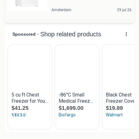
Amsterdam
29 jul 26