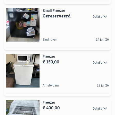
Small Freezer
Gereserveerd
Details
Eindhoven
24 jun 26
Freezer
€ 150,00
Details
Amsterdam
28 jul 26
Freezer
€ 400,00
Details