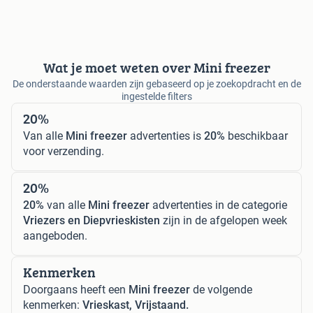
Wat je moet weten over Mini freezer
De onderstaande waarden zijn gebaseerd op je zoekopdracht en de
ingestelde filters
20%
Van alle
Mini freezer
advertenties is
20%
beschikbaar
voor verzending.
20%
20%
van alle
Mini freezer
advertenties in de categorie
Vriezers en Diepvrieskisten
zijn in de afgelopen week
aangeboden.
Kenmerken
Doorgaans heeft een
Mini freezer
de volgende
kenmerken:
Vrieskast, Vrijstaand.