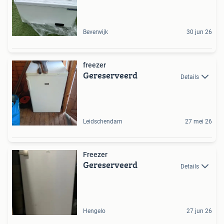
Beverwijk
30 jun 26
freezer
Gereserveerd
Details
Leidschendam
27 mei 26
Freezer
Gereserveerd
Details
Hengelo
27 jun 26