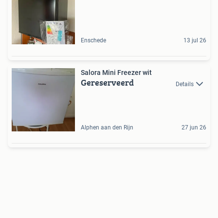
Enschede
13 jul 26
Salora Mini Freezer wit
Gereserveerd
Details
Alphen aan den Rijn
27 jun 26