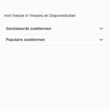
mini freezer in Vriezers en Diepvrieskisten
Gerelateerde zoektermen
Populaire zoektermen