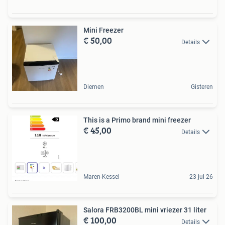
Mini Freezer
€ 50,00
Details
Diemen
Gisteren
This is a Primo brand mini freezer
€ 45,00
Details
Maren-Kessel
23 jul 26
Salora FRB3200BL mini vriezer 31 liter
€ 100,00
Details