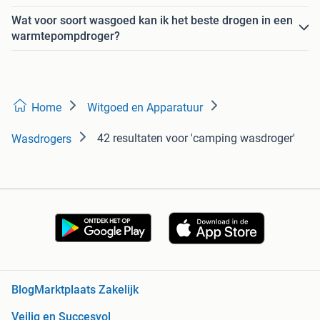
Wat voor soort wasgoed kan ik het beste drogen in een
warmtepompdroger?
Home
Witgoed en Apparatuur
42 resultaten
voor 'camping wasdroger'
Wasdrogers
Blog
Marktplaats Zakelijk
Veilig en Succesvol