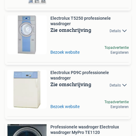
Electrolux T5250 professionele
wasdroger
Zie omschrijving
Details
Topadvertentie
Bezoek website
Eergisteren
Electrolux PD9C professionele
wasdroger
Zie omschrijving
Details
Topadvertentie
Bezoek website
Eergisteren
Professionele wasdroger Electrolux
wasdroger MyPro TE1120