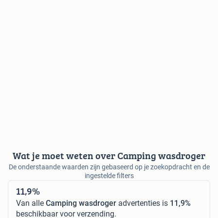
Wat je moet weten over Camping wasdroger
De onderstaande waarden zijn gebaseerd op je zoekopdracht en de
ingestelde filters
11,9%
Van alle
Camping wasdroger
advertenties is
11,9%
beschikbaar voor verzending.