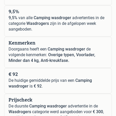
9,5%
9,5%
van alle
Camping wasdroger
advertenties in de
categorie
Wasdrogers
zijn in de afgelopen week
aangeboden.
Kenmerken
Doorgaans heeft een
Camping wasdroger
de
volgende kenmerken:
Overige typen, Voorlader,
Minder dan 4 kg, Anti-kreukfase.
€ 92
De huidige gemiddelde prijs van een
Camping
wasdroger
is
€ 92
.
Prijscheck
De duurste
Camping wasdroger
advertentie in de
Wasdrogers
categorie werd aangeboden voor
€ 300
,