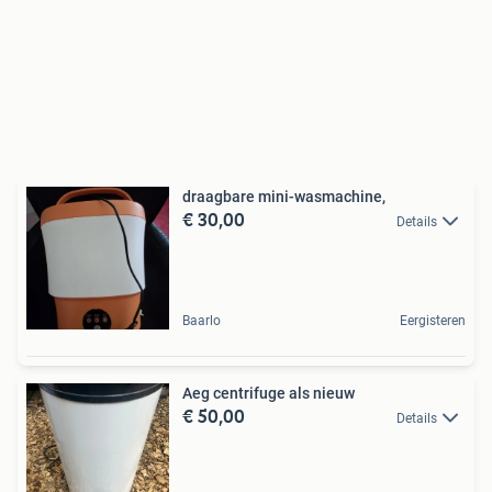
draagbare mini-wasmachine,
€ 30,00
Details
Baarlo
Eergisteren
Aeg centrifuge als nieuw
€ 50,00
Details