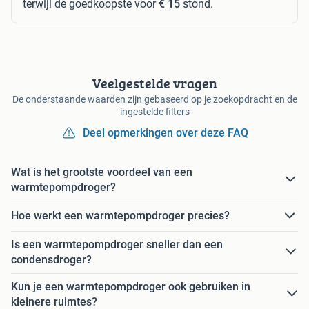
terwijl de goedkoopste voor
€ 15
stond.
Veelgestelde vragen
De onderstaande waarden zijn gebaseerd op je zoekopdracht en de
ingestelde filters
Deel opmerkingen over deze FAQ
Wat is het grootste voordeel van een
warmtepompdroger?
Hoe werkt een warmtepompdroger precies?
Is een warmtepompdroger sneller dan een
condensdroger?
Kun je een warmtepompdroger ook gebruiken in
kleinere ruimtes?