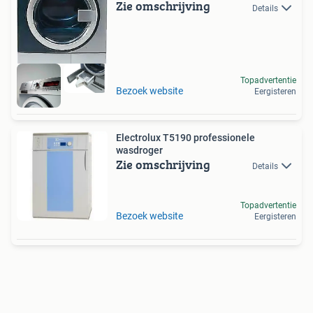
Zie omschrijving
Details
Topadvertentie
Bezoek website
Eergisteren
Electrolux T5190 professionele
wasdroger
Zie omschrijving
Details
Topadvertentie
Bezoek website
Eergisteren