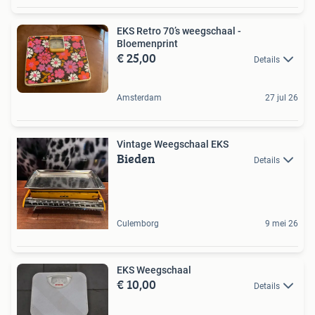
EKS Retro 70’s weegschaal -
Bloemenprint
€ 25,00
Details
Amsterdam
27 jul 26
Vintage Weegschaal EKS
Bieden
Details
Culemborg
9 mei 26
EKS Weegschaal
€ 10,00
Details