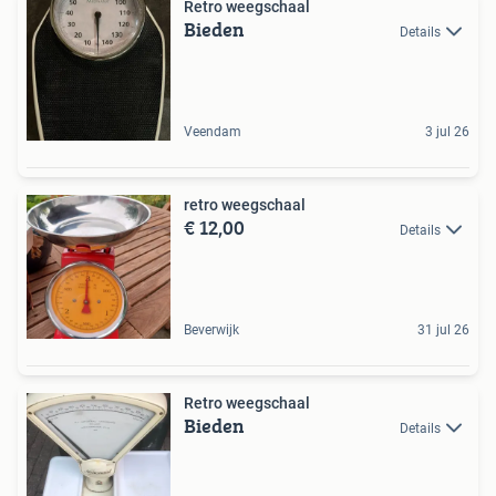
Retro weegschaal
Bieden
Details
Veendam
3 jul 26
retro weegschaal
€ 12,00
Details
Beverwijk
31 jul 26
Retro weegschaal
Bieden
Details