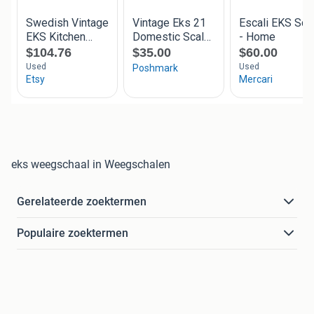
eks weegschaal in Weegschalen
Gerelateerde zoektermen
Populaire zoektermen