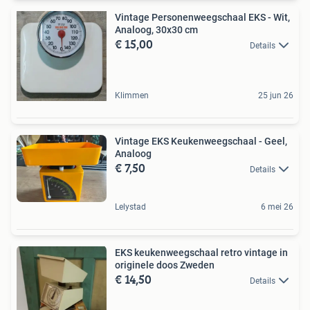
Vintage Personenweegschaal EKS - Wit,
Analoog, 30x30 cm
€ 15,00
Details
Klimmen
25 jun 26
Vintage EKS Keukenweegschaal - Geel,
Analoog
€ 7,50
Details
Lelystad
6 mei 26
EKS keukenweegschaal retro vintage in
originele doos Zweden
€ 14,50
Details