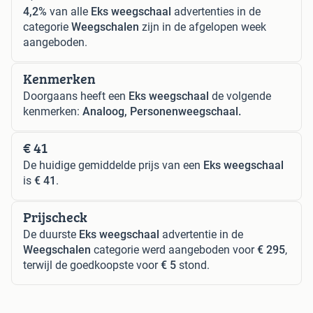
4,2%
van alle
Eks weegschaal
advertenties in de
categorie
Weegschalen
zijn in de afgelopen week
aangeboden.
Kenmerken
Doorgaans heeft een
Eks weegschaal
de volgende
kenmerken:
Analoog, Personenweegschaal.
€ 41
De huidige gemiddelde prijs van een
Eks weegschaal
is
€ 41
.
Prijscheck
De duurste
Eks weegschaal
advertentie in de
Weegschalen
categorie werd aangeboden voor
€ 295
,
terwijl de goedkoopste voor
€ 5
stond.