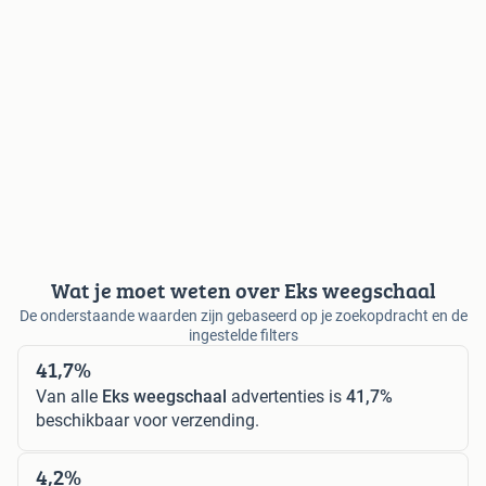
Wat je moet weten over Eks weegschaal
De onderstaande waarden zijn gebaseerd op je zoekopdracht en de
ingestelde filters
41,7%
Van alle
Eks weegschaal
advertenties is
41,7%
beschikbaar voor verzending.
4,2%