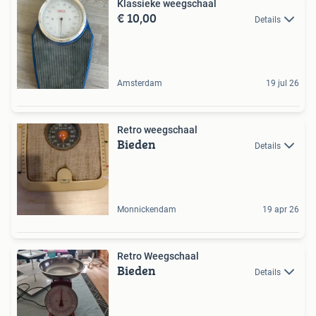
Klassieke weegschaal
€ 10,00
Details
Amsterdam
19 jul 26
Retro weegschaal
Bieden
Details
Monnickendam
19 apr 26
Retro Weegschaal
Bieden
Details