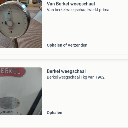
Van Berkel weegschaal
Van berkel weegschaal werkt prima
Ophalen of Verzenden
Berkel weegschaal
Berkel weegschaal 1kg van 1962
Ophalen