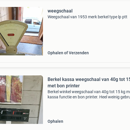
weegschaal
Weegschaal van 1953 merk berkel type lp ptt
Ophalen of Verzenden
Berkel kassa weegschaal van 40g tot 1
met bon printer
Berkel winkel weegschaal van 40g tot 15 kg m
kassa functie en bon printer. Heel weinig gebru
Ophalen