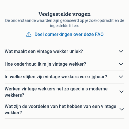
Veelgestelde vragen
De onderstaande waarden zijn gebaseerd op je zoekopdracht en de
ingestelde filters
Deel opmerkingen over deze FAQ
Wat maakt een vintage wekker uniek?
Hoe onderhoud ik mijn vintage wekker?
In welke stijlen zijn vintage wekkers verkrijgbaar?
Werken vintage wekkers net zo goed als moderne
wekkers?
Wat zijn de voordelen van het hebben van een vintage
wekker?