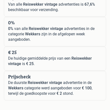
Van alle
Reiswekker vintage
advertenties is
67,6%
beschikbaar voor verzending.
0%
0%
van alle
Reiswekker vintage
advertenties in de
categorie
Wekkers
zijn in de afgelopen week
aangeboden.
€ 25
De huidige gemiddelde prijs van een
Reiswekker
vintage
is
€ 25
.
Prijscheck
De duurste
Reiswekker vintage
advertentie in de
Wekkers
categorie werd aangeboden voor
€ 100
,
terwijl de goedkoopste voor
€ 2
stond.