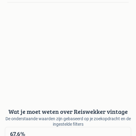
Wat je moet weten over Reiswekker vintage
De onderstaande waarden zijn gebaseerd op je zoekopdracht en de
ingestelde filters
67,6%