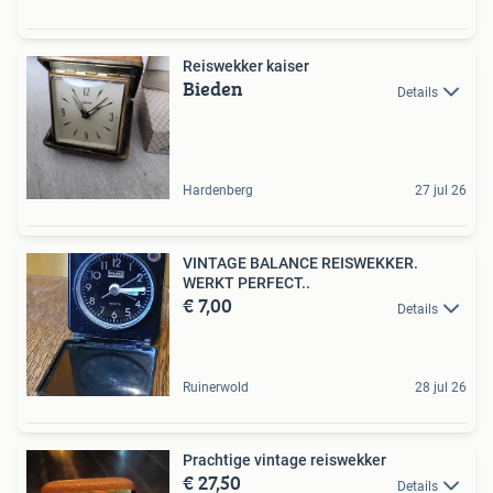
Reiswekker kaiser
Bieden
Details
Hardenberg
27 jul 26
VINTAGE BALANCE REISWEKKER.
WERKT PERFECT..
€ 7,00
Details
Ruinerwold
28 jul 26
Prachtige vintage reiswekker
€ 27,50
Details