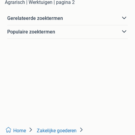
Agrarisch | Werktuigen | pagina 2
Gerelateerde zoektermen
Populaire zoektermen
Home
Zakelijke goederen