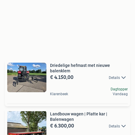
Driedelige hefmast met nieuwe
balenklem
€ 4.150,00
Details
Dagtopper
Klarenbeek
Vandaag
Landbouw wagen | Platte kar |
Balenwagen
€ 6.300,00
Details