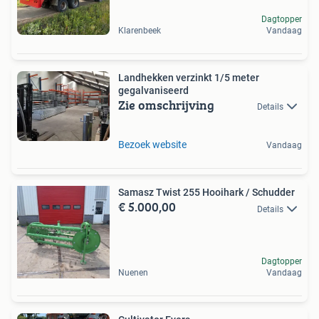
Dagtopper
Klarenbeek
Vandaag
Landhekken verzinkt 1/5 meter
gegalvaniseerd
Zie omschrijving
Details
Bezoek website
Vandaag
Samasz Twist 255 Hooihark / Schudder
€ 5.000,00
Details
Dagtopper
Nuenen
Vandaag