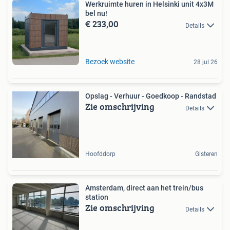
Werkruimte huren in Helsinki unit 4x3M
bel nu!
€ 233,00
Details
Bezoek website
28 jul 26
Opslag - Verhuur - Goedkoop - Randstad
Zie omschrijving
Details
Hoofddorp
Gisteren
Amsterdam, direct aan het trein/bus
station
Zie omschrijving
Details