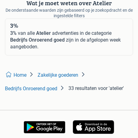
Wat je moet weten over Atelier
De onderstaande waarden zijn gebaseerd op je zoekopdracht en de
ingestelde filters
3%
3%
van alle
Atelier
advertenties in de categorie
Bedrijfs Onroerend goed
zijn in de afgelopen week
aangeboden.
Home
Zakelijke goederen
33 resultaten
voor 'atelier'
Bedrijfs Onroerend goed