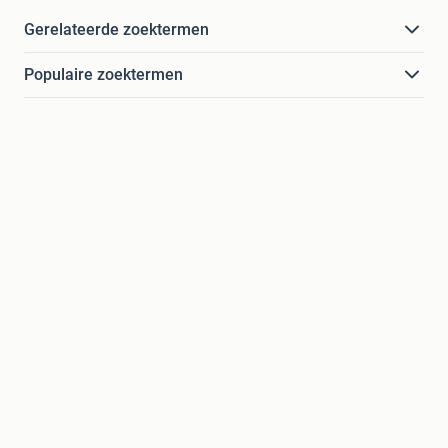
Gerelateerde zoektermen
Populaire zoektermen