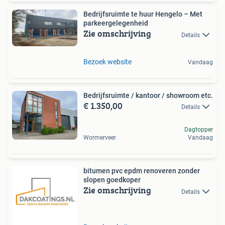
Bedrijfsruimte te huur Hengelo – Met
parkeergelegenheid
Zie omschrijving
Details
Bezoek website
Vandaag
Bedrijfsruimte / kantoor / showroom etc.
€ 1.350,00
Details
Dagtopper
Wormerveer
Vandaag
bitumen pvc epdm renoveren zonder
slopen goedkoper
Zie omschrijving
Details