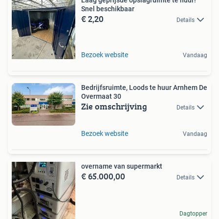
Snel beschikbaar
€ 2,20
Details
Bezoek website
Vandaag
Bedrijfsruimte, Loods te huur Arnhem De
Overmaat 30
Zie omschrijving
Details
Bezoek website
Vandaag
overname van supermarkt
€ 65.000,00
Details
Dagtopper