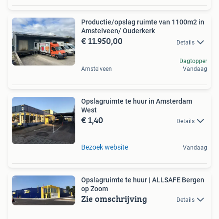
Productie/opslag ruimte van 1100m2 in
Amstelveen/ Ouderkerk
€ 11.950,00
Details
Dagtopper
Amstelveen
Vandaag
Opslagruimte te huur in Amsterdam
West
€ 1,40
Details
Bezoek website
Vandaag
Opslagruimte te huur | ALLSAFE Bergen
op Zoom
Zie omschrijving
Details