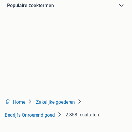
Populaire zoektermen
Home
Zakelijke goederen
2.858 resultaten
Bedrijfs Onroerend goed