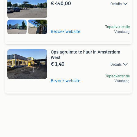
€ 440,00
Details
Topadvertentie
Bezoek website
Vandaag
Opslagruimte te huur in Amsterdam
West
€ 1,40
Details
Topadvertentie
Bezoek website
Vandaag