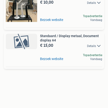
€ 10,00
Details
Topadvertentie
Bezoek website
Vandaag
Standaard / Display metaal, Document
display A4
€ 15,00
Details
Topadvertentie
Bezoek website
Vandaag