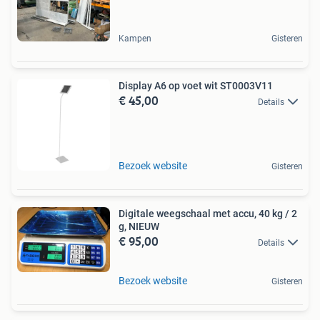
Kampen
Gisteren
Display A6 op voet wit ST0003V11
€ 45,00
Details
Bezoek website
Gisteren
Digitale weegschaal met accu, 40 kg / 2
g, NIEUW
€ 95,00
Details
Bezoek website
Gisteren