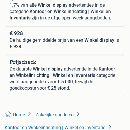
1,7%
van alle
Winkel display
advertenties in de
categorie
Kantoor en Winkelinrichting | Winkel en
Inventaris
zijn in de afgelopen week aangeboden.
€ 928
De huidige gemiddelde prijs van een
Winkel display
is
€ 928
.
Prijscheck
De duurste
Winkel display
advertentie in de
Kantoor
en Winkelinrichting | Winkel en Inventaris
categorie
werd aangeboden voor
€ 5.000
, terwijl de
goedkoopste voor
€ 25
stond.
Home
Zakelijke goederen
Kantoor en Winkelinrichting | Winkel en Inventaris