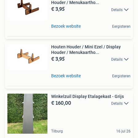
Houder / Menukaartho...
€ 3,95
Details
Bezoek website
Eergisteren
Houten Houder / Mini Ezel / Display
Houder / Menukaartho...
€ 3,95
Details
Bezoek website
Eergisteren
Winkelzuil Display Etalagekast - Grijs
€ 160,00
Details
Tilburg
16 jul 26