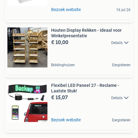
Bezoek website
16 jul 26
Houten Display Rekken - Ideaal voor
Winkelpresentatie
€ 10,00
Details
Biddinghuizen
Eergisteren
Flexibel LED Paneel 27 - Reclame -
Laatste Stuk!
€ 15,07
Details
Bezoek website
Eergisteren