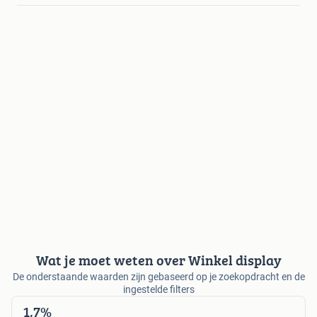
Wat je moet weten over Winkel display
De onderstaande waarden zijn gebaseerd op je zoekopdracht en de
ingestelde filters
1,7%