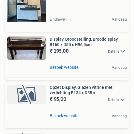
Eindhoven
Vandaag
Display, Broodstelling, Brooddisplay
B160 x D55 x H96,5cm
€ 195,00
Details
Bezoek website
Vandaag
Opzet Display, Glazen vitrine met
verlichting B134 x D55 x
€ 95,00
Details
Bezoek website
Vandaag