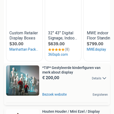
*TIP* Gestyleerde kinderfiguren van
merk about display
€ 200,00
Details
Bezoek website
Eergisteren
Houten Houder / Mini Ezel / Display