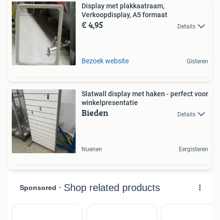
Display met plakkaatraam,
Verkoopdisplay, A5 formaat
€ 4,95
Details
Bezoek website
Gisteren
Slatwall display met haken - perfect voor
winkelpresentatie
Bieden
Details
Nuenen
Eergisteren