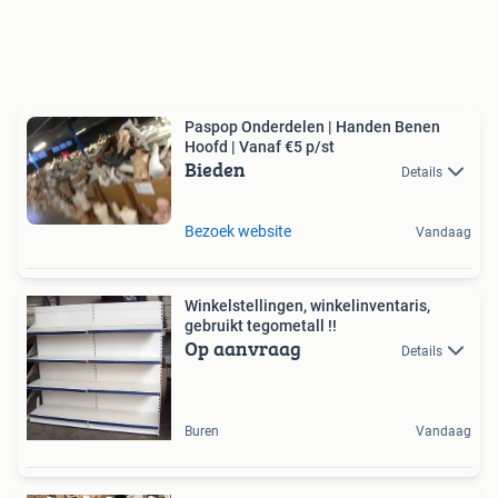
Paspop Onderdelen | Handen Benen
Hoofd | Vanaf €5 p/st
Bieden
Details
Bezoek website
Vandaag
Winkelstellingen, winkelinventaris,
gebruikt tegometall !!
Op aanvraag
Details
Buren
Vandaag