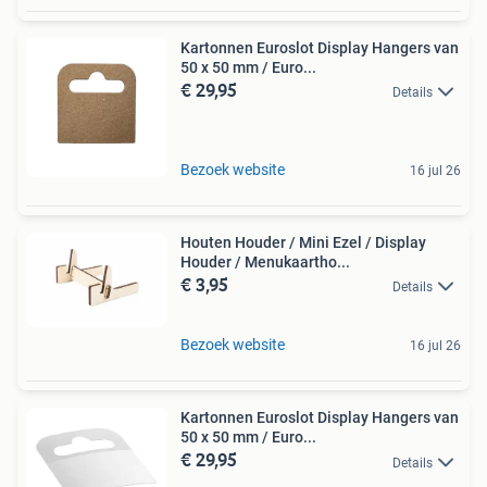
Kartonnen Euroslot Display Hangers van
50 x 50 mm / Euro...
€ 29,95
Details
Bezoek website
16 jul 26
Houten Houder / Mini Ezel / Display
Houder / Menukaartho...
€ 3,95
Details
Bezoek website
16 jul 26
Kartonnen Euroslot Display Hangers van
50 x 50 mm / Euro...
€ 29,95
Details