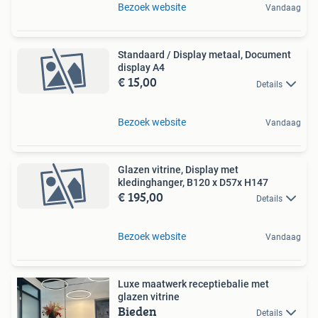
Bezoek website
Vandaag
Standaard / Display metaal, Document
display A4
€ 15,00
Details
Bezoek website
Vandaag
Glazen vitrine, Display met
kledinghanger, B120 x D57x H147
€ 195,00
Details
Bezoek website
Vandaag
Luxe maatwerk receptiebalie met
glazen vitrine
Bieden
Details