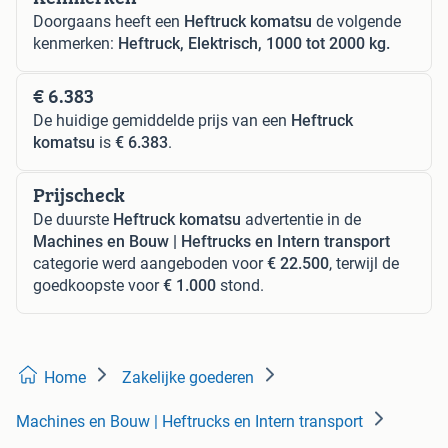
Doorgaans heeft een
Heftruck komatsu
de volgende
kenmerken:
Heftruck, Elektrisch, 1000 tot 2000 kg.
€ 6.383
De huidige gemiddelde prijs van een
Heftruck
komatsu
is
€ 6.383
.
Prijscheck
De duurste
Heftruck komatsu
advertentie in de
Machines en Bouw | Heftrucks en Intern transport
categorie werd aangeboden voor
€ 22.500
, terwijl de
goedkoopste voor
€ 1.000
stond.
Home
Zakelijke goederen
Machines en Bouw | Heftrucks en Intern transport