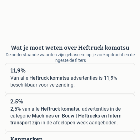
Wat je moet weten over Heftruck komatsu
De onderstaande waarden zijn gebaseerd op je zoekopdracht en de
ingestelde filters
11,9%
Van alle
Heftruck komatsu
advertenties is
11,9%
beschikbaar voor verzending.
2,5%
2,5%
van alle
Heftruck komatsu
advertenties in de
categorie
Machines en Bouw | Heftrucks en Intern
transport
zijn in de afgelopen week aangeboden.
Kenmerken