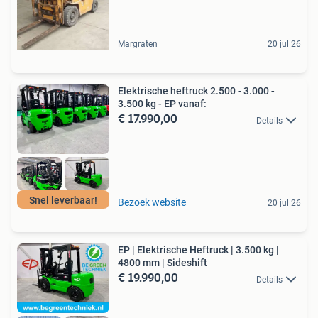
Margraten
20 jul 26
Elektrische heftruck 2.500 - 3.000 -
3.500 kg - EP vanaf:
€ 17.990,00
Details
Snel leverbaar!
Bezoek website
20 jul 26
EP | Elektrische Heftruck | 3.500 kg |
4800 mm | Sideshift
€ 19.990,00
Details