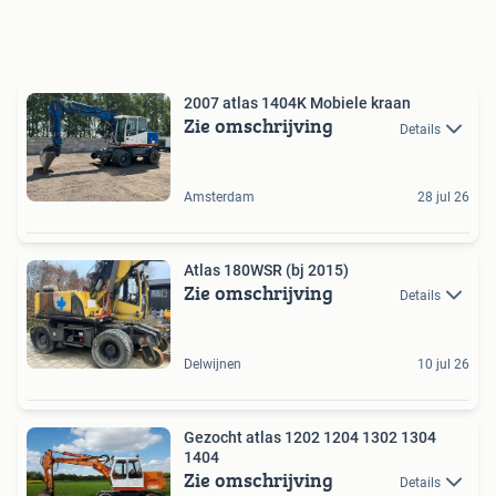
2007 atlas 1404K Mobiele kraan
Zie omschrijving
Details
Amsterdam
28 jul 26
Atlas 180WSR (bj 2015)
Zie omschrijving
Details
Delwijnen
10 jul 26
Gezocht atlas 1202 1204 1302 1304
1404
Zie omschrijving
Details