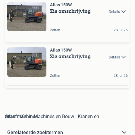
Atlas 150W
Zie omschrijving
Details
Zetten
28 jul 26
Atlas 150W
Zie omschrijving
Details
Zetten
28 jul 26
atlas 1404 in Machines en Bouw | Kranen en Graafmachines
Gerelateerde zoektermen