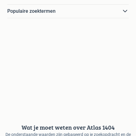
Populaire zoektermen
Wat je moet weten over Atlas 1404
De onderstaande waarden zijn gebaseerd op je zoekopdracht en de