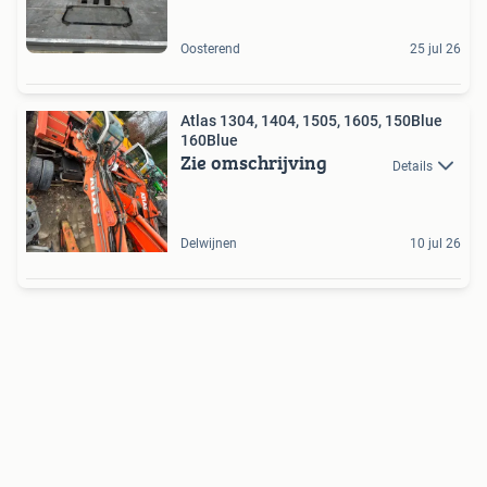
Oosterend
25 jul 26
Atlas 1304, 1404, 1505, 1605, 150Blue
160Blue
Zie omschrijving
Details
Delwijnen
10 jul 26