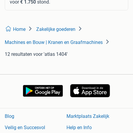
voor
€ 1.750
stond.
Home
Zakelijke goederen
Machines en Bouw | Kranen en Graafmachines
12 resultaten
voor 'atlas 1404'
Blog
Marktplaats Zakelijk
Veilig en Succesvol
Help en Info