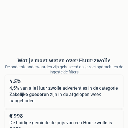
Wat je moet weten over Huur zwolle
De onderstaande waarden zijn gebaseerd op je zoekopdracht en de
ingestelde filters
4,5%
4,5%
van alle
Huur zwolle
advertenties in de categorie
Zakelijke goederen
zijn in de afgelopen week
aangeboden.
€ 998
De huidige gemiddelde prijs van een
Huur zwolle
is