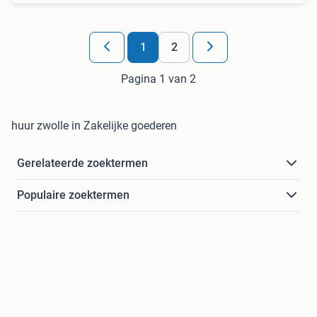
1
2
Pagina 1 van 2
huur zwolle in Zakelijke goederen
Gerelateerde zoektermen
Populaire zoektermen