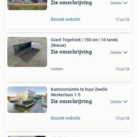
Zie omschrijving
Details
Bezoek website
12 jul 26
Giant Tegelriek | 150 cm | 16 tands
(Nieuw)
Zie omschrijving
Details
Hattem
19 jul 26
Kantoorruimte te huur Zwolle
Werkerlaan 1-5
Zie omschrijving
Details
Bezoek website
19 jul 26