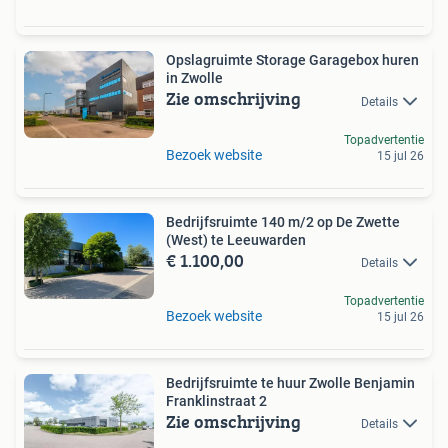
Opslagruimte Storage Garagebox huren
in Zwolle
Zie omschrijving
Details
Topadvertentie
Bezoek website
15 jul 26
Bedrijfsruimte 140 m/2 op De Zwette
(West) te Leeuwarden
€ 1.100,00
Details
Topadvertentie
Bezoek website
15 jul 26
Bedrijfsruimte te huur Zwolle Benjamin
Franklinstraat 2
Zie omschrijving
Details