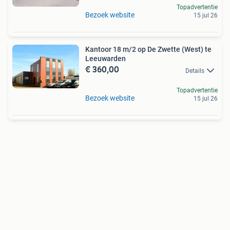
Topadvertentie
Bezoek website
15 jul 26
Kantoor 18 m/2 op De Zwette (West) te
Leeuwarden
€ 360,00
Details
Topadvertentie
Bezoek website
15 jul 26