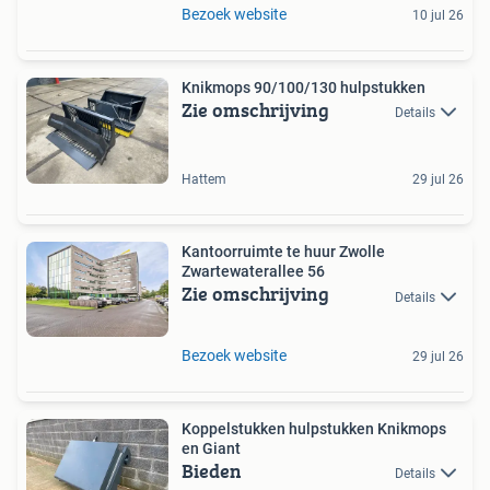
Bezoek website
10 jul 26
Knikmops 90/100/130 hulpstukken
Zie omschrijving
Details
Hattem
29 jul 26
Kantoorruimte te huur Zwolle
Zwartewaterallee 56
Zie omschrijving
Details
Bezoek website
29 jul 26
Koppelstukken hulpstukken Knikmops
en Giant
Bieden
Details