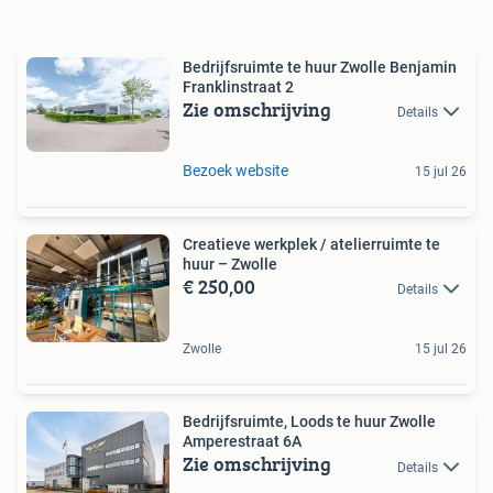
Bedrijfsruimte te huur Zwolle Benjamin
Franklinstraat 2
Zie omschrijving
Details
Bezoek website
15 jul 26
Creatieve werkplek / atelierruimte te
huur – Zwolle
€ 250,00
Details
Zwolle
15 jul 26
Bedrijfsruimte, Loods te huur Zwolle
Amperestraat 6A
Zie omschrijving
Details