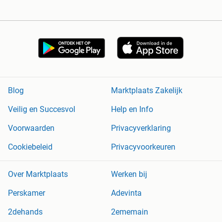
Blog
Marktplaats Zakelijk
Veilig en Succesvol
Help en Info
Voorwaarden
Privacyverklaring
Cookiebeleid
Privacyvoorkeuren
Over Marktplaats
Werken bij
Perskamer
Adevinta
2dehands
2ememain