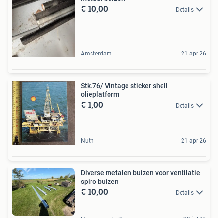
€ 10,00
Details
Amsterdam
21 apr 26
Stk.76/ Vintage sticker shell
olieplatform
€ 1,00
Details
Nuth
21 apr 26
Diverse metalen buizen voor ventilatie
spiro buizen
€ 10,00
Details