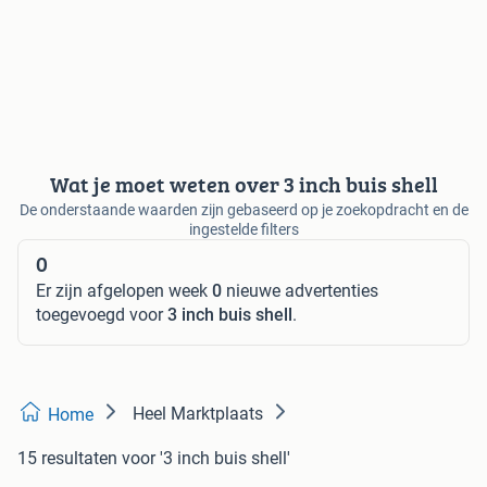
Wat je moet weten over 3 inch buis shell
De onderstaande waarden zijn gebaseerd op je zoekopdracht en de
ingestelde filters
0
Er zijn afgelopen week
0
nieuwe advertenties
toegevoegd voor
3 inch buis shell
.
Heel Marktplaats
Home
15 resultaten
voor '3 inch buis shell'