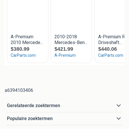
a6394103406
Gerelateerde zoektermen
Populaire zoektermen