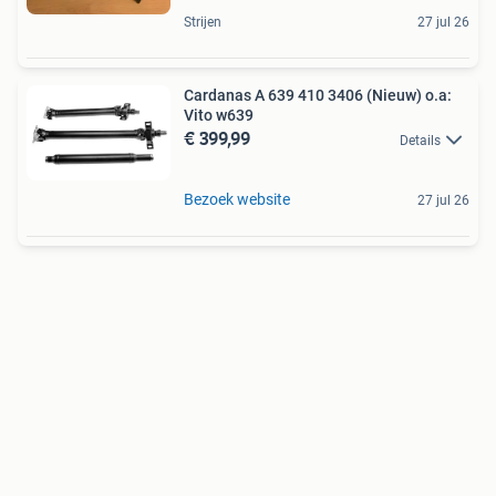
Strijen
27 jul 26
Cardanas A 639 410 3406 (Nieuw) o.a:
Vito w639
€ 399,99
Details
Bezoek website
27 jul 26