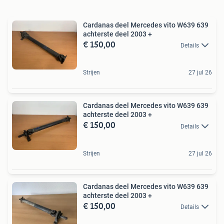
Cardanas deel Mercedes vito W639 639
achterste deel 2003 +
€ 150,00
Details
Strijen
27 jul 26
Cardanas deel Mercedes vito W639 639
achterste deel 2003 +
€ 150,00
Details
Strijen
27 jul 26
Cardanas deel Mercedes vito W639 639
achterste deel 2003 +
€ 150,00
Details