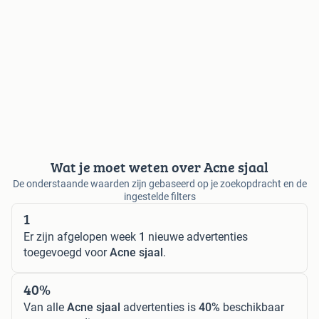
Wat je moet weten over Acne sjaal
De onderstaande waarden zijn gebaseerd op je zoekopdracht en de
ingestelde filters
1
Er zijn afgelopen week
1
nieuwe advertenties
toegevoegd voor
Acne sjaal
.
40%
Van alle
Acne sjaal
advertenties is
40%
beschikbaar