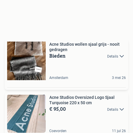
Acne Studios wollen sjaal grijs - nooit
gedragen
Bieden
Details
Amsterdam
3 mei 26
Acne Studios Oversized Logo Sjaal
Turquoise 220 x 50 cm
€ 95,00
Details
Coevorden
11 jul 26