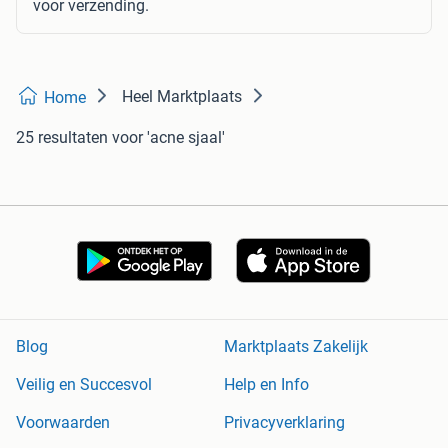
voor verzending.
Heel Marktplaats
Home
25 resultaten
voor 'acne sjaal'
Blog
Marktplaats Zakelijk
Veilig en Succesvol
Help en Info
Voorwaarden
Privacyverklaring