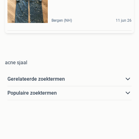
Bergen (NH)
11 jun 26
acne sjaal
Gerelateerde zoektermen
Populaire zoektermen