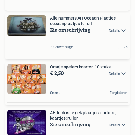
Alle nummers AH Oceaan Plaatjes
oceaanplaatjes te ruil
Zie omschrijving
Details
's-Gravenhage
31 jul 26
Oranje spelers kaarten 10 stuks
€ 2,50
Details
Sneek
Eergisteren
AH tech is te gek plaatjes, stickers,
kaartjes; ruilen
Zie omschrijving
Details