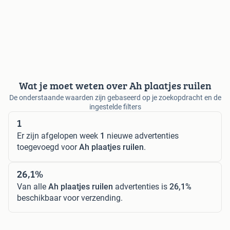
Wat je moet weten over Ah plaatjes ruilen
De onderstaande waarden zijn gebaseerd op je zoekopdracht en de
ingestelde filters
1
Er zijn afgelopen week
1
nieuwe advertenties
toegevoegd voor
Ah plaatjes ruilen
.
26,1%
Van alle
Ah plaatjes ruilen
advertenties is
26,1%
beschikbaar voor verzending.