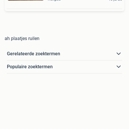
ah plaatjes ruilen
Gerelateerde zoektermen
Populaire zoektermen