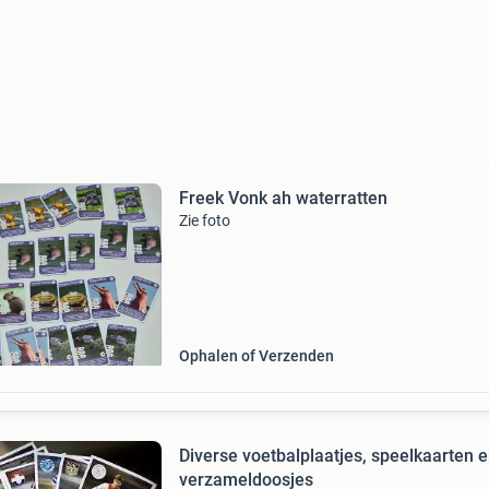
Freek Vonk ah waterratten
Zie foto
Ophalen of Verzenden
Diverse voetbalplaatjes, speelkaarten 
verzameldoosjes