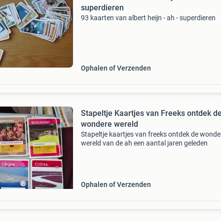
superdieren
93 kaarten van albert heijn - ah - superdieren
Ophalen of Verzenden
Stapeltje Kaartjes van Freeks ontdek d
wondere wereld
Stapeltje kaartjes van freeks ontdek de wonde
wereld van de ah een aantal jaren geleden
Ophalen of Verzenden