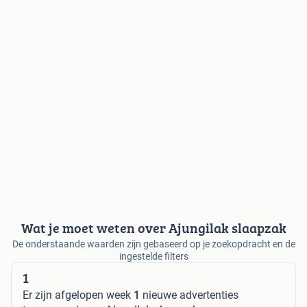
Wat je moet weten over Ajungilak slaapzak
De onderstaande waarden zijn gebaseerd op je zoekopdracht en de
ingestelde filters
1
Er zijn afgelopen week
1
nieuwe advertenties