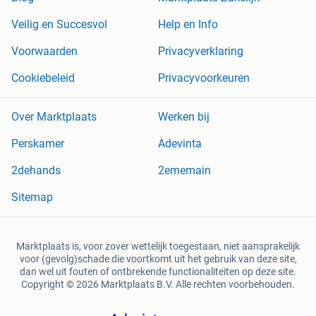
Veilig en Succesvol
Help en Info
Voorwaarden
Privacyverklaring
Cookiebeleid
Privacyvoorkeuren
Over Marktplaats
Werken bij
Perskamer
Adevinta
2dehands
2ememain
Sitemap
Marktplaats is, voor zover wettelijk toegestaan, niet aansprakelijk
voor (gevolg)schade die voortkomt uit het gebruik van deze site,
dan wel uit fouten of ontbrekende functionaliteiten op deze site.
Copyright © 2026 Marktplaats B.V. Alle rechten voorbehouden.