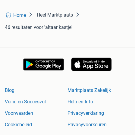
Heel Marktplaats
Home
46 resultaten
voor 'altaar kastje'
Blog
Marktplaats Zakelijk
Veilig en Succesvol
Help en Info
Voorwaarden
Privacyverklaring
Cookiebeleid
Privacyvoorkeuren