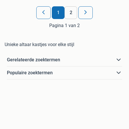
1
2
Pagina 1 van 2
Unieke altaar kastjes voor elke stijl
Gerelateerde zoektermen
Populaire zoektermen