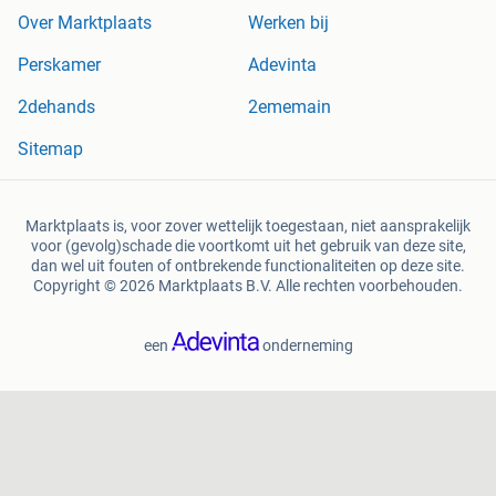
Over Marktplaats
Werken bij
Perskamer
Adevinta
2dehands
2ememain
Sitemap
Marktplaats is, voor zover wettelijk toegestaan, niet aansprakelijk
voor (gevolg)schade die voortkomt uit het gebruik van deze site,
dan wel uit fouten of ontbrekende functionaliteiten op deze site.
Copyright © 2026 Marktplaats B.V. Alle rechten voorbehouden.
een
onderneming