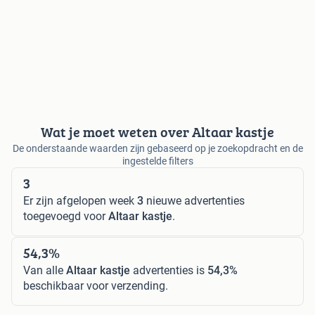
Wat je moet weten over Altaar kastje
De onderstaande waarden zijn gebaseerd op je zoekopdracht en de
ingestelde filters
3
Er zijn afgelopen week
3
nieuwe advertenties
toegevoegd voor
Altaar kastje
.
54,3%
Van alle
Altaar kastje
advertenties is
54,3%
beschikbaar voor verzending.