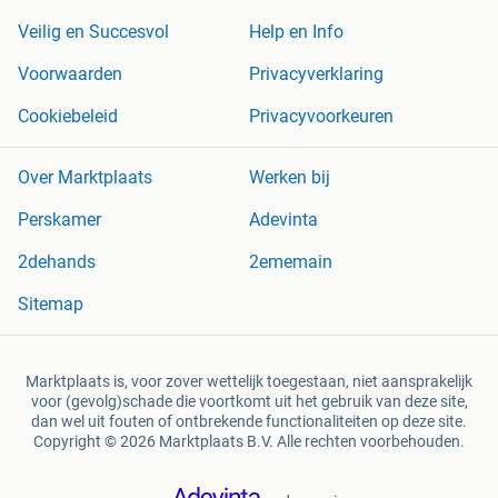
Veilig en Succesvol
Help en Info
Voorwaarden
Privacyverklaring
Cookiebeleid
Privacyvoorkeuren
Over Marktplaats
Werken bij
Perskamer
Adevinta
2dehands
2ememain
Sitemap
Marktplaats is, voor zover wettelijk toegestaan, niet aansprakelijk
voor (gevolg)schade die voortkomt uit het gebruik van deze site,
dan wel uit fouten of ontbrekende functionaliteiten op deze site.
Copyright © 2026 Marktplaats B.V. Alle rechten voorbehouden.