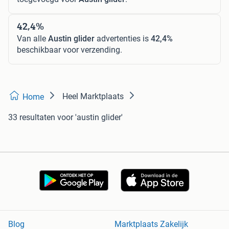
42,4%
Van alle
Austin glider
advertenties is
42,4%
beschikbaar voor verzending.
Heel Marktplaats
Home
33 resultaten
voor 'austin glider'
Blog
Marktplaats Zakelijk