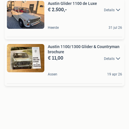
Austin Glider 1100 de Luxe
€ 2.500,-
Details
Heerde
31 jul 26
Austin 1100/1300 Glider & Countryman
brochure
€ 11,00
Details
Assen
19 apr 26