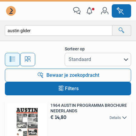
Alle categorieën…
Sorteer op
Alle afstanden…
Bewaar je zoekopdracht
Filters
1964 AUSTIN PROGRAMMA BROCHURE
NEDERLANDS
€ 14,80
Details