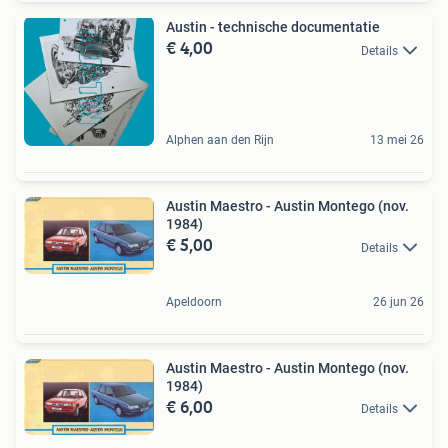
Austin - technische documentatie
€ 4,00
Details
Alphen aan den Rijn
13 mei 26
Austin Maestro - Austin Montego (nov.
1984)
€ 5,00
Details
Apeldoorn
26 jun 26
Austin Maestro - Austin Montego (nov.
1984)
€ 6,00
Details