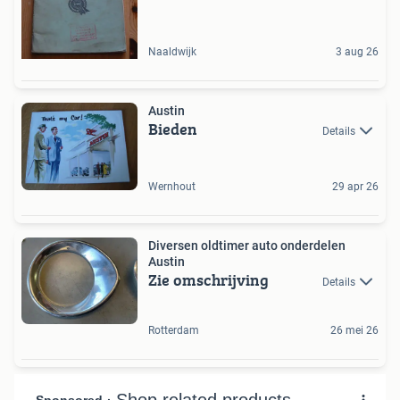
Naaldwijk
3 aug 26
Austin
Bieden
Details
Wernhout
29 apr 26
Diversen oldtimer auto onderdelen
Austin
Zie omschrijving
Details
Rotterdam
26 mei 26