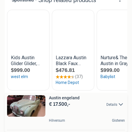
Austin engeland
€ 17.500,-
Details
Hilversum
Gisteren