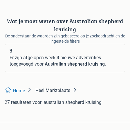
Wat je moet weten over Australian shepherd
kruising
De onderstaande waarden zijn gebaseerd op je zoekopdracht en de
ingestelde filters
3
Er zijn afgelopen week
3
nieuwe advertenties
toegevoegd voor
Australian shepherd kruising
.
Heel Marktplaats
Home
27 resultaten
voor 'australian shepherd kruising'