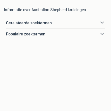
Informatie over Australian Shepherd kruisingen
Gerelateerde zoektermen
Populaire zoektermen