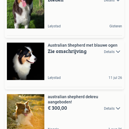
Details
Lelystad
Gisteren
Australian Shepherd met blauwe ogen
Zie omschrijving
Details
Lelystad
11 jul 26
australian shepherd dekreu
aangeboden!
€ 300,00
Details