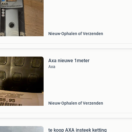
Nieuw
Ophalen of Verzenden
Axa nieuwe 1meter
Axa
Nieuw
Ophalen of Verzenden
te koop AXA insteek ketting