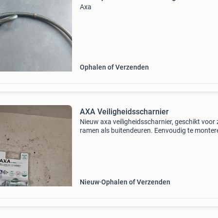
Axa
Ophalen of Verzenden
AXA Veiligheidsscharnier
Nieuw axa veiligheidsscharnier, geschikt voor
ramen als buitendeuren. Eenvoudig te monter
Nieuw
Ophalen of Verzenden