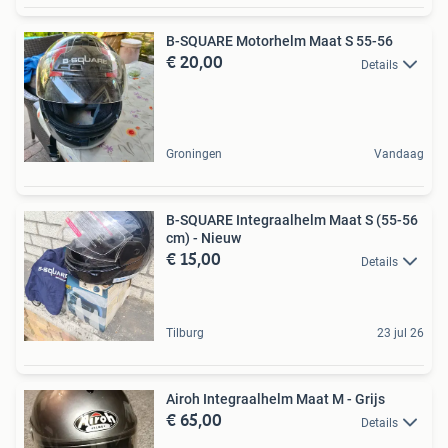
B-SQUARE Motorhelm Maat S 55-56
€ 20,00
Details
Groningen
Vandaag
B-SQUARE Integraalhelm Maat S (55-56
cm) - Nieuw
€ 15,00
Details
Tilburg
23 jul 26
Airoh Integraalhelm Maat M - Grijs
€ 65,00
Details