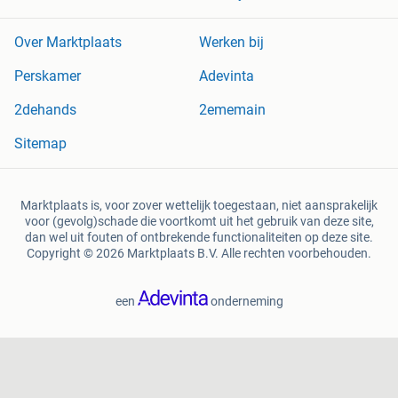
Over Marktplaats
Werken bij
Perskamer
Adevinta
2dehands
2ememain
Sitemap
Marktplaats is, voor zover wettelijk toegestaan, niet aansprakelijk
voor (gevolg)schade die voortkomt uit het gebruik van deze site,
dan wel uit fouten of ontbrekende functionaliteiten op deze site.
Copyright © 2026 Marktplaats B.V. Alle rechten voorbehouden.
een
onderneming