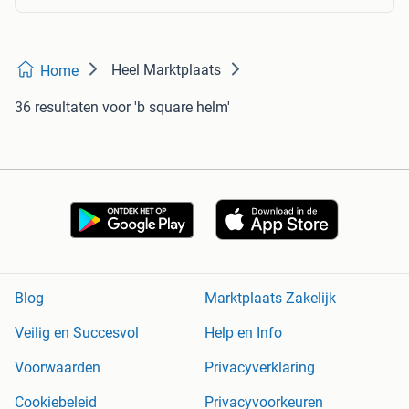
Heel Marktplaats
Home
36 resultaten
voor 'b square helm'
Blog
Marktplaats Zakelijk
Veilig en Succesvol
Help en Info
Voorwaarden
Privacyverklaring
Cookiebeleid
Privacyvoorkeuren