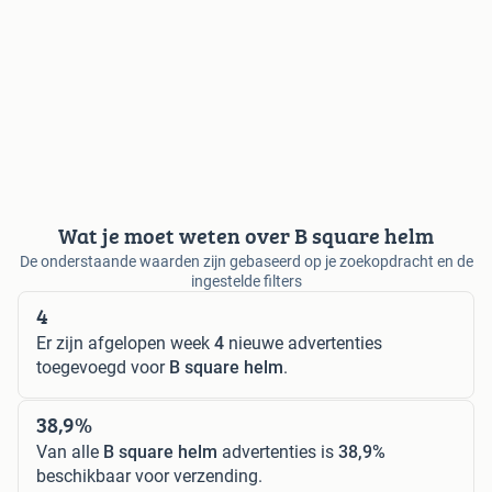
Wat je moet weten over B square helm
De onderstaande waarden zijn gebaseerd op je zoekopdracht en de
ingestelde filters
4
Er zijn afgelopen week
4
nieuwe advertenties
toegevoegd voor
B square helm
.
38,9%
Van alle
B square helm
advertenties is
38,9%
beschikbaar voor verzending.