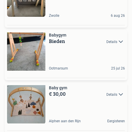
Zwolle
6 aug 26
Babygym
Bieden
Details
Ootmarsum
25 jul 26
Baby gym
€ 30,00
Details
Alphen aan den Rijn
Eergisteren