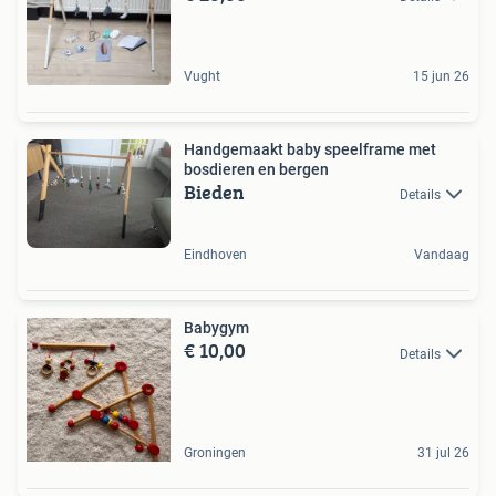
Vught
15 jun 26
Handgemaakt baby speelframe met
bosdieren en bergen
Bieden
Details
Eindhoven
Vandaag
Babygym
€ 10,00
Details
Groningen
31 jul 26