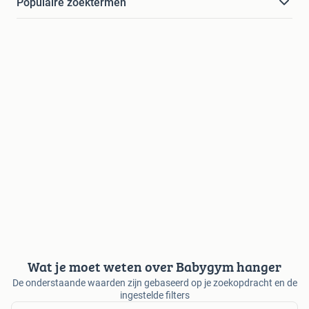
Populaire zoektermen
Wat je moet weten over Babygym hanger
De onderstaande waarden zijn gebaseerd op je zoekopdracht en de
ingestelde filters