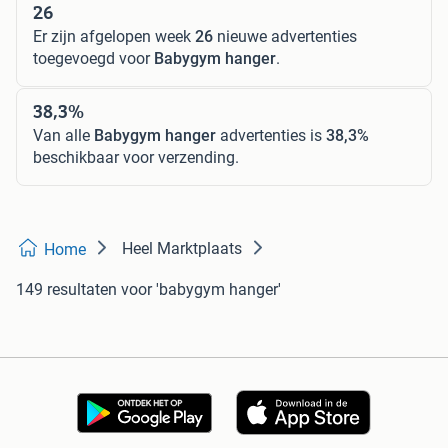
26
Er zijn afgelopen week
26
nieuwe advertenties
toegevoegd voor
Babygym hanger
.
38,3%
Van alle
Babygym hanger
advertenties is
38,3%
beschikbaar voor verzending.
Heel Marktplaats
Home
149 resultaten
voor 'babygym hanger'