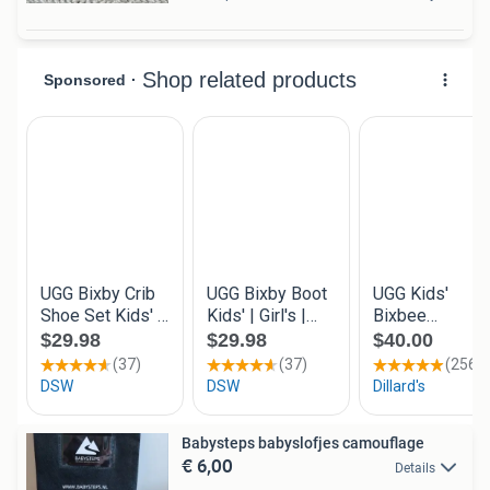
Babysteps babyslofjes camouflage
€ 6,00
Details