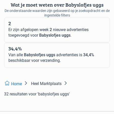
Wat je moet weten over Babyslofjes uggs
De onderstaande waarden zijn gebaseerd op je zoekopdracht en de
ingestelde filters
2
Er zijn afgelopen week
2
nieuwe advertenties
toegevoegd voor
Babyslofjes uggs
.
34,4%
Van alle
Babyslofjes uggs
advertenties is
34,4%
beschikbaar voor verzending.
Heel Marktplaats
Home
32 resultaten
voor 'babyslofjes uggs'