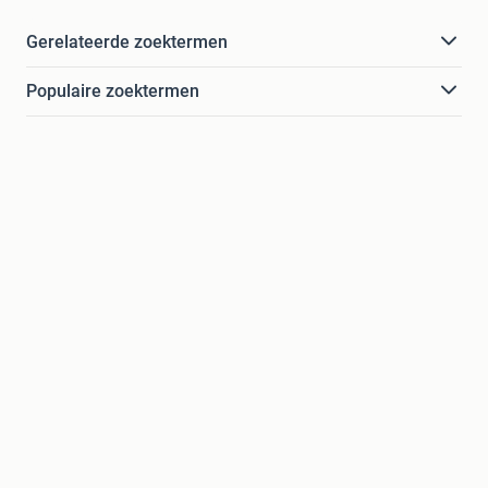
Gerelateerde zoektermen
Populaire zoektermen