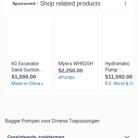
Bagger Pompen voor Diverse Toepassingen
Gerelateerde zoektermen