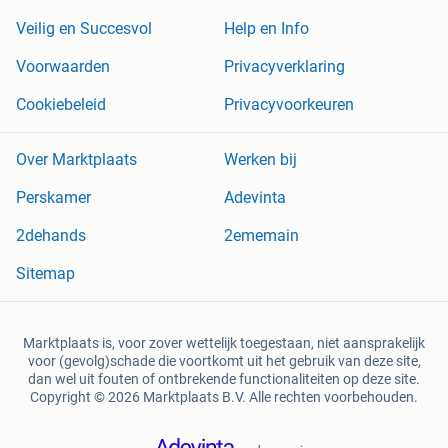
Veilig en Succesvol
Help en Info
Voorwaarden
Privacyverklaring
Cookiebeleid
Privacyvoorkeuren
Over Marktplaats
Werken bij
Perskamer
Adevinta
2dehands
2ememain
Sitemap
Marktplaats is, voor zover wettelijk toegestaan, niet aansprakelijk
voor (gevolg)schade die voortkomt uit het gebruik van deze site,
dan wel uit fouten of ontbrekende functionaliteiten op deze site.
Copyright © 2026 Marktplaats B.V. Alle rechten voorbehouden.