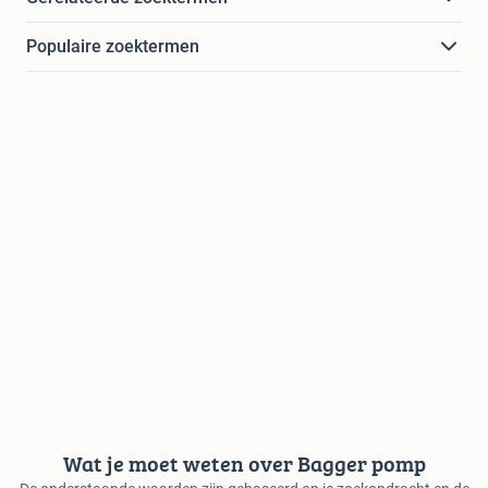
Populaire zoektermen
Wat je moet weten over Bagger pomp