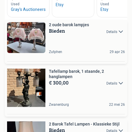
2 oude barok lampjes
Bieden
Details
Zutphen
29 apr 26
Tafellamp barok, 1 staande, 2
hanglampen
€ 300,00
Details
Zwanenburg
22 mei 26
2 Barok Tafel Lampen - Klassieke Stijl
Bieden
Details