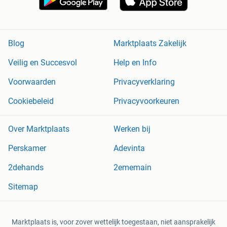
Blog
Marktplaats Zakelijk
Veilig en Succesvol
Help en Info
Voorwaarden
Privacyverklaring
Cookiebeleid
Privacyvoorkeuren
Over Marktplaats
Werken bij
Perskamer
Adevinta
2dehands
2ememain
Sitemap
Marktplaats is, voor zover wettelijk toegestaan, niet aansprakelijk