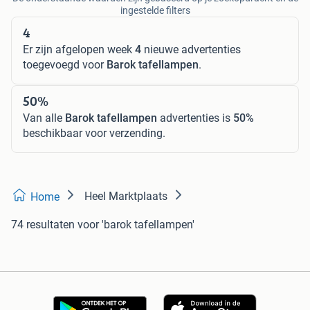
ingestelde filters
4
Er zijn afgelopen week
4
nieuwe advertenties
toegevoegd voor
Barok tafellampen
.
50%
Van alle
Barok tafellampen
advertenties is
50%
beschikbaar voor verzending.
Heel Marktplaats
Home
74 resultaten
voor 'barok tafellampen'