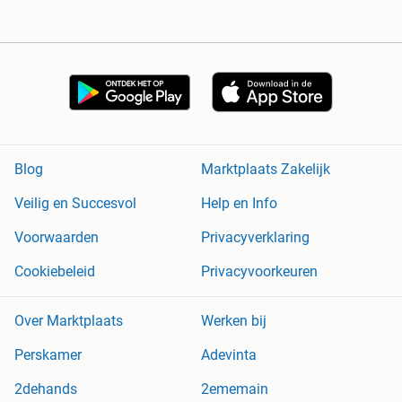
Blog
Marktplaats Zakelijk
Veilig en Succesvol
Help en Info
Voorwaarden
Privacyverklaring
Cookiebeleid
Privacyvoorkeuren
Over Marktplaats
Werken bij
Perskamer
Adevinta
2dehands
2ememain