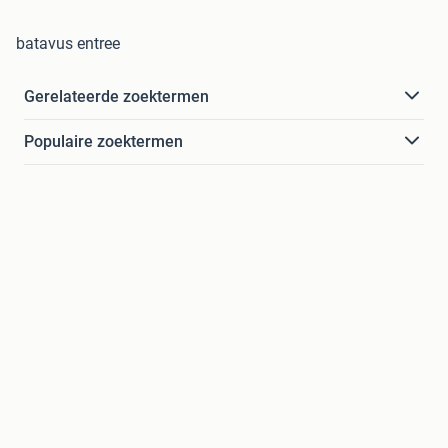
batavus entree
Gerelateerde zoektermen
Populaire zoektermen