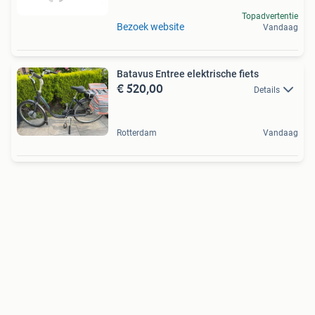
Topadvertentie
Bezoek website
Vandaag
Batavus Entree elektrische fiets
€ 520,00
Details
Rotterdam
Vandaag