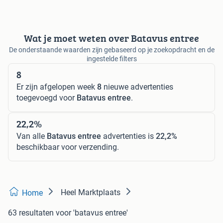
Wat je moet weten over Batavus entree
De onderstaande waarden zijn gebaseerd op je zoekopdracht en de
ingestelde filters
8
Er zijn afgelopen week
8
nieuwe advertenties
toegevoegd voor
Batavus entree
.
22,2%
Van alle
Batavus entree
advertenties is
22,2%
beschikbaar voor verzending.
Heel Marktplaats
Home
63 resultaten
voor 'batavus entree'