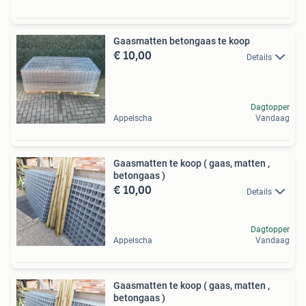
Gaasmatten betongaas te koop
€ 10,00
Details
Dagtopper
Appelscha
Vandaag
Gaasmatten te koop ( gaas, matten ,
betongaas )
€ 10,00
Details
Dagtopper
Appelscha
Vandaag
Gaasmatten te koop ( gaas, matten ,
betongaas )