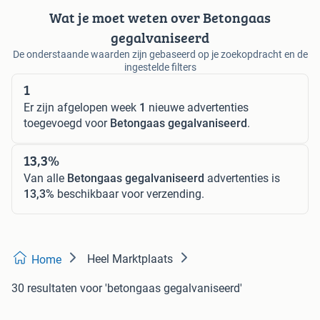
Wat je moet weten over Betongaas
gegalvaniseerd
De onderstaande waarden zijn gebaseerd op je zoekopdracht en de
ingestelde filters
1
Er zijn afgelopen week
1
nieuwe advertenties
toegevoegd voor
Betongaas gegalvaniseerd
.
13,3%
Van alle
Betongaas gegalvaniseerd
advertenties is
13,3%
beschikbaar voor verzending.
Heel Marktplaats
Home
30 resultaten
voor 'betongaas gegalvaniseerd'