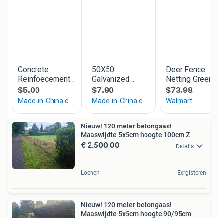
Nieuw! 120 meter betongaas!
Maaswijdte 5x5cm hoogte 100cm Z
€ 2.500,00
Details
Loenen
Eergisteren
Nieuw! 120 meter betongaas!
Maaswijdte 5x5cm hoogte 90/95cm