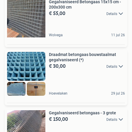
Gegalvaniseerd Betongaas 15x15 cm -
200x300 cm
€ 55,00
Details
Wolvega
11 jul 26
Draadmat betongaas bouwstaalmat
gegalvaniseerd (*)
€ 30,00
Details
Hoevelaken
29 jul 26
Gegalvaniseerd betongaas - 3 grote
€ 150,00
Details