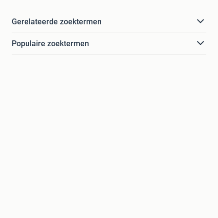
Gerelateerde zoektermen
Populaire zoektermen