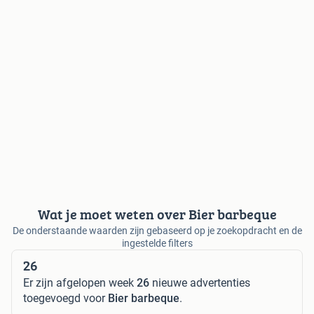
Wat je moet weten over Bier barbeque
De onderstaande waarden zijn gebaseerd op je zoekopdracht en de
ingestelde filters
26
Er zijn afgelopen week
26
nieuwe advertenties
toegevoegd voor
Bier barbeque
.