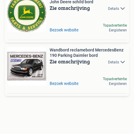
John Deere schild bord
Zie omschrijving
Details
Topadvertentie
Bezoek website
Eergisteren
Wandbord reclamebord MercedesBenz
190 Parking Daimler bord
Zie omschrijving
Details
Topadvertentie
Bezoek website
Eergisteren