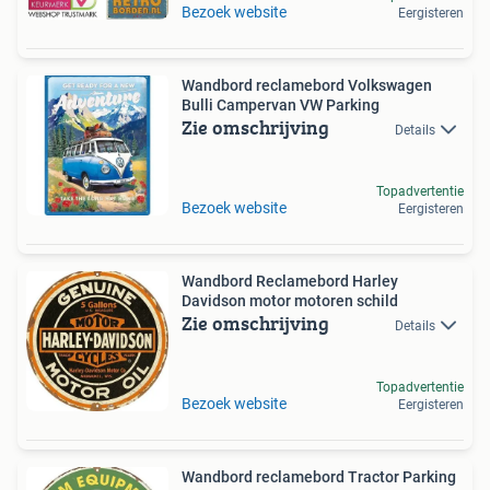
Bezoek website
Eergisteren
Wandbord reclamebord Volkswagen
Bulli Campervan VW Parking
Zie omschrijving
Details
Topadvertentie
Bezoek website
Eergisteren
Wandbord Reclamebord Harley
Davidson motor motoren schild
Zie omschrijving
Details
Topadvertentie
Bezoek website
Eergisteren
Wandbord reclamebord Tractor Parking