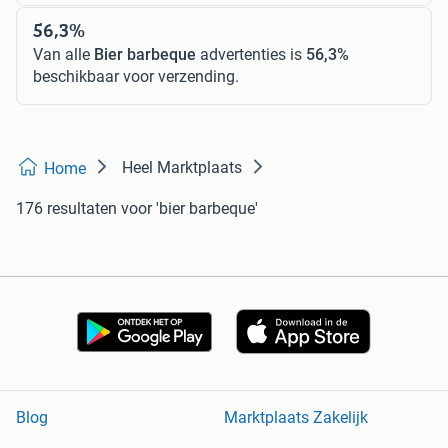
56,3%
Van alle
Bier barbeque
advertenties is
56,3%
beschikbaar voor verzending.
Heel Marktplaats
Home
176 resultaten
voor 'bier barbeque'
Blog
Marktplaats Zakelijk