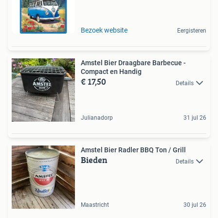
Bezoek website
Eergisteren
Amstel Bier Draagbare Barbecue -
Compact en Handig
€ 17,50
Details
Julianadorp
31 jul 26
Amstel Bier Radler BBQ Ton / Grill
Bieden
Details
Maastricht
30 jul 26