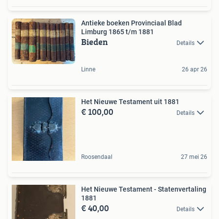
Antieke boeken Provinciaal Blad
Limburg 1865 t/m 1881
Bieden
Details
Linne
26 apr 26
Het Nieuwe Testament uit 1881
€ 100,00
Details
Roosendaal
27 mei 26
Het Nieuwe Testament - Statenvertaling
1881
€ 40,00
Details