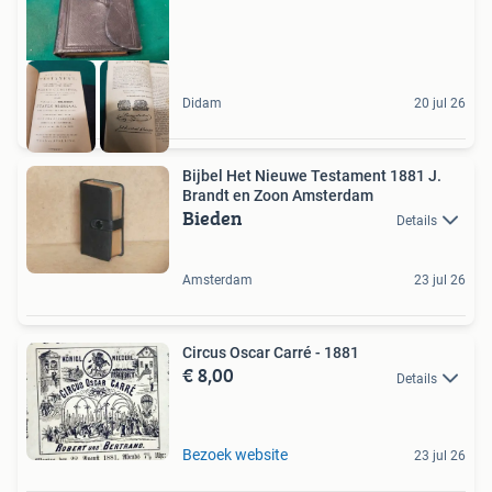
Didam
20 jul 26
Bijbel Het Nieuwe Testament 1881 J.
Brandt en Zoon Amsterdam
Bieden
Details
Amsterdam
23 jul 26
Circus Oscar Carré - 1881
€ 8,00
Details
Bezoek website
23 jul 26