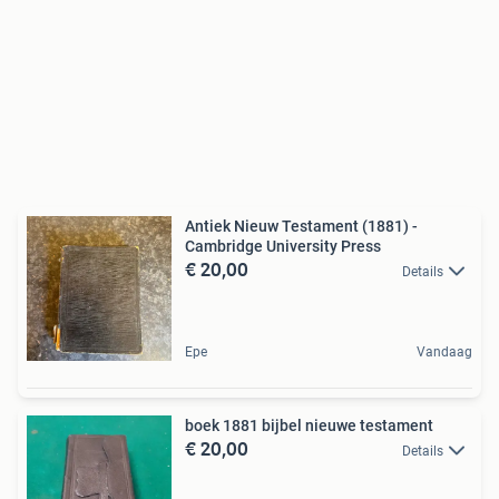
Antiek Nieuw Testament (1881) -
Cambridge University Press
€ 20,00
Details
Epe
Vandaag
boek 1881 bijbel nieuwe testament
€ 20,00
Details