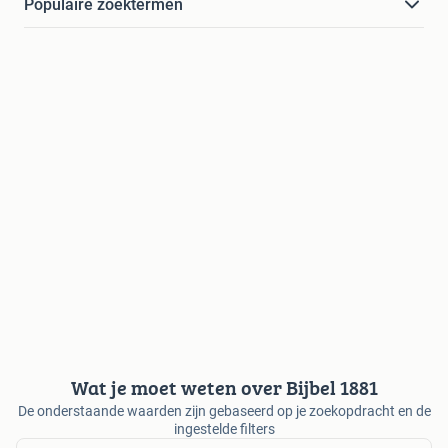
Populaire zoektermen
Wat je moet weten over Bijbel 1881
De onderstaande waarden zijn gebaseerd op je zoekopdracht en de
ingestelde filters