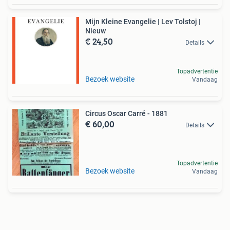
Mijn Kleine Evangelie | Lev Tolstoj |
Nieuw
€ 24,50
Details
Topadvertentie
Bezoek website
Vandaag
Circus Oscar Carré - 1881
€ 60,00
Details
Topadvertentie
Bezoek website
Vandaag