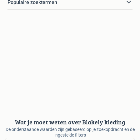
Populaire zoektermen
Wat je moet weten over Blakely kleding
De onderstaande waarden zijn gebaseerd op je zoekopdracht en de
ingestelde filters