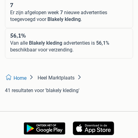
7
Er zijn afgelopen week
7
nieuwe advertenties
toegevoegd voor
Blakely kleding
.
56,1%
Van alle
Blakely kleding
advertenties is
56,1%
beschikbaar voor verzending.
Heel Marktplaats
Home
41 resultaten
voor 'blakely kleding'