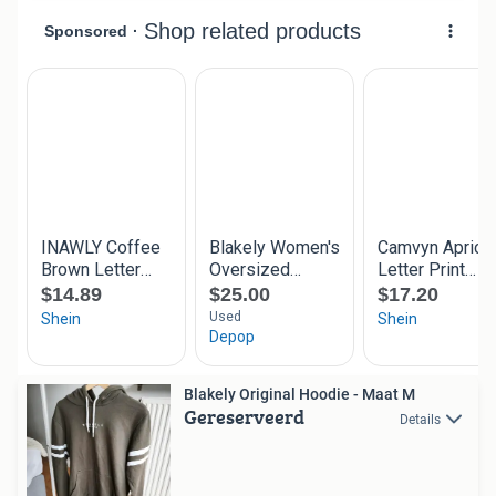
Blakely Original Hoodie - Maat M
Gereserveerd
Details