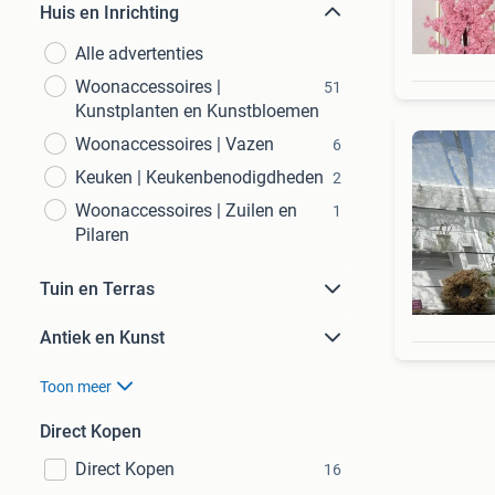
Huis en Inrichting
Alle advertenties
Woonaccessoires |
51
Kunstplanten en Kunstbloemen
Woonaccessoires | Vazen
6
Keuken | Keukenbenodigdheden
2
Woonaccessoires | Zuilen en
1
Pilaren
Tuin en Terras
Antiek en Kunst
Toon meer
Direct Kopen
Direct Kopen
16