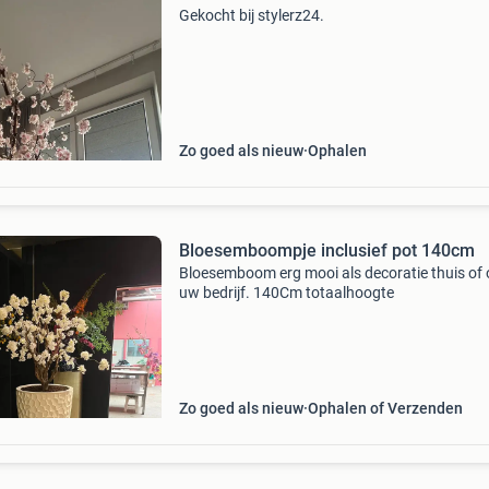
Gekocht bij stylerz24.
Zo goed als nieuw
Ophalen
Bloesemboompje inclusief pot 140cm
Bloesemboom erg mooi als decoratie thuis of
uw bedrijf. 140Cm totaalhoogte
Zo goed als nieuw
Ophalen of Verzenden