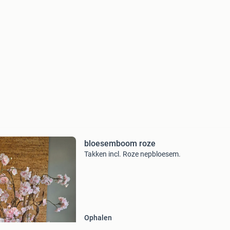
bloesemboom roze
Takken incl. Roze nepbloesem.
Ophalen