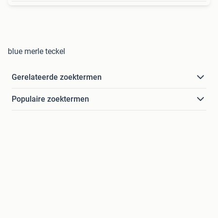
blue merle teckel
Gerelateerde zoektermen
Populaire zoektermen