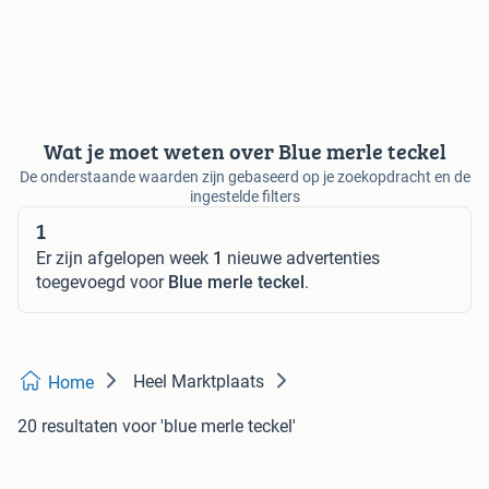
Wat je moet weten over Blue merle teckel
De onderstaande waarden zijn gebaseerd op je zoekopdracht en de
ingestelde filters
1
Er zijn afgelopen week
1
nieuwe advertenties
toegevoegd voor
Blue merle teckel
.
Heel Marktplaats
Home
20 resultaten
voor 'blue merle teckel'