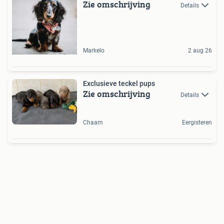
Zie omschrijving
Details
Markelo
2 aug 26
Exclusieve teckel pups
Zie omschrijving
Details
Chaam
Eergisteren