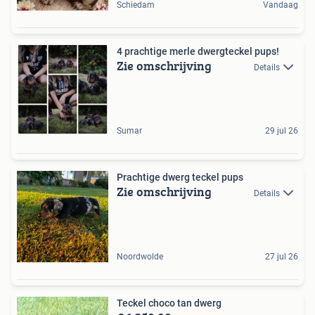
Schiedam
Vandaag
4 prachtige merle dwergteckel pups!
Zie omschrijving
Details
Sumar
29 jul 26
Prachtige dwerg teckel pups
Zie omschrijving
Details
Noordwolde
27 jul 26
Teckel choco tan dwerg