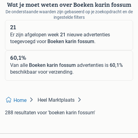
Wat je moet weten over Boeken karin fossum
De onderstaande waarden zijn gebaseerd op je zoekopdracht en de
ingestelde filters
21
Er zijn afgelopen week
21
nieuwe advertenties
toegevoegd voor
Boeken karin fossum
.
60,1%
Van alle
Boeken karin fossum
advertenties is
60,1%
beschikbaar voor verzending.
Heel Marktplaats
Home
288 resultaten
voor 'boeken karin fossum'