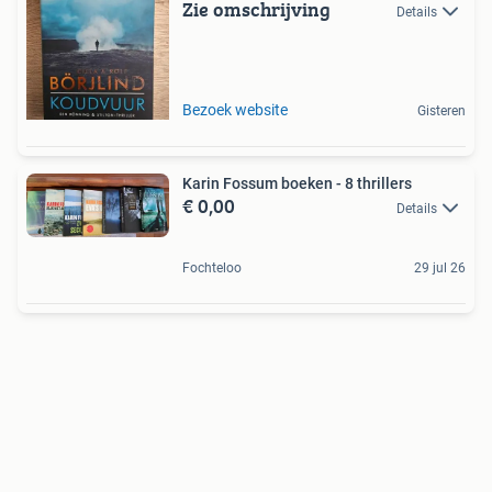
Zie omschrijving
Details
Bezoek website
Gisteren
Karin Fossum boeken - 8 thrillers
€ 0,00
Details
Fochteloo
29 jul 26