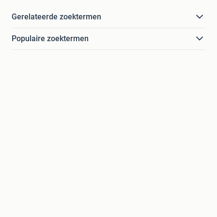
Gerelateerde zoektermen
Populaire zoektermen