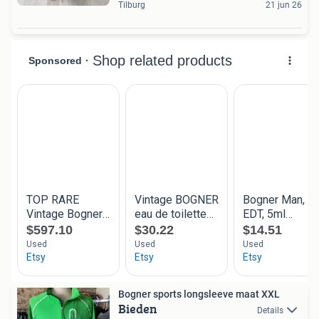
Tilburg
21 jun 26
Bogner sports longsleeve maat XXL
Bieden
Details