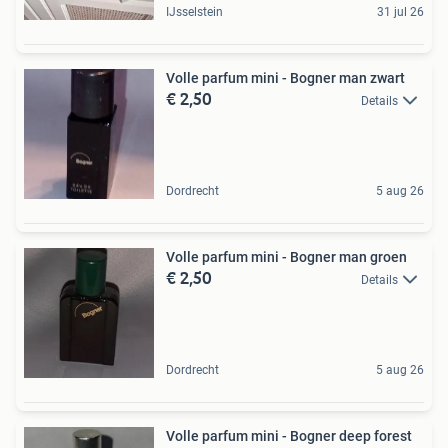
IJsselstein
31 jul 26
Volle parfum mini - Bogner man zwart
€ 2,50
Details
Dordrecht
5 aug 26
Volle parfum mini - Bogner man groen
€ 2,50
Details
Dordrecht
5 aug 26
Volle parfum mini - Bogner deep forest