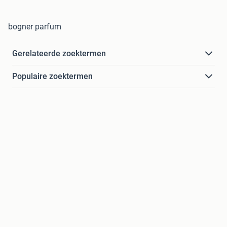
bogner parfum
Gerelateerde zoektermen
Populaire zoektermen