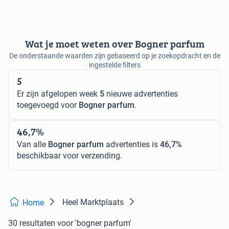
Wat je moet weten over Bogner parfum
De onderstaande waarden zijn gebaseerd op je zoekopdracht en de
ingestelde filters
5
Er zijn afgelopen week
5
nieuwe advertenties
toegevoegd voor
Bogner parfum
.
46,7%
Van alle
Bogner parfum
advertenties is
46,7%
beschikbaar voor verzending.
Heel Marktplaats
Home
30 resultaten
voor 'bogner parfum'