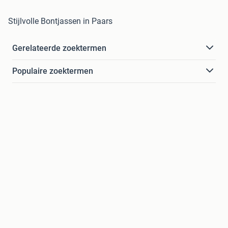
Stijlvolle Bontjassen in Paars
Gerelateerde zoektermen
Populaire zoektermen