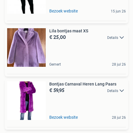
Bezoek website
15 jun 26
Lila bontjas maat XS
€ 25,00
Details
Gemert
28 jul 26
Bontjas Carnaval Heren Lang Paars
€ 59,95
Details
Bezoek website
28 jul 26