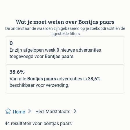
Wat je moet weten over Bontjas paars
De onderstaande waarden zijn gebaseerd op je zoekopdracht en de
ingestelde filters
0
Er zijn afgelopen week
0
nieuwe advertenties
toegevoegd voor
Bontjas paars
.
38,6%
Van alle
Bontjas paars
advertenties is
38,6%
beschikbaar voor verzending.
Heel Marktplaats
Home
44 resultaten
voor 'bontjas paars'