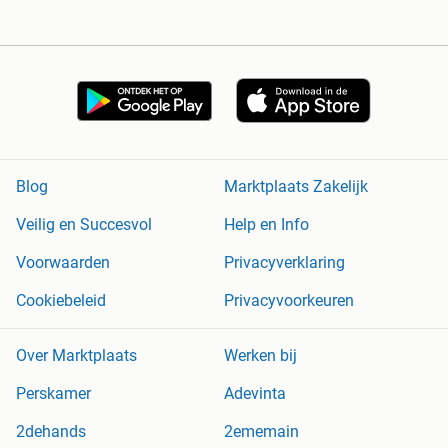
Blog
Marktplaats Zakelijk
Veilig en Succesvol
Help en Info
Voorwaarden
Privacyverklaring
Cookiebeleid
Privacyvoorkeuren
Over Marktplaats
Werken bij
Perskamer
Adevinta
2dehands
2ememain