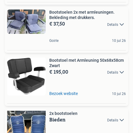
Bootstoelen 2x met armleuningen.
Bekleding met drukkers.
€ 37,50
Details
Goirle
10 jul 26
Bootstoel met Armleuning 50x68x58cm
Zwart
€ 195,00
Details
Bezoek website
10 jul 26
2x bootstoelen
Bieden
Details