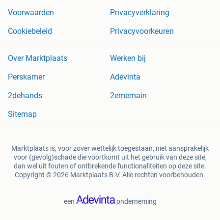
Voorwaarden
Privacyverklaring
Cookiebeleid
Privacyvoorkeuren
Over Marktplaats
Werken bij
Perskamer
Adevinta
2dehands
2ememain
Sitemap
Marktplaats is, voor zover wettelijk toegestaan, niet aansprakelijk
voor (gevolg)schade die voortkomt uit het gebruik van deze site,
dan wel uit fouten of ontbrekende functionaliteiten op deze site.
Copyright © 2026 Marktplaats B.V. Alle rechten voorbehouden.
een
onderneming