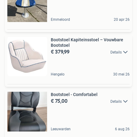
Emmeloord
20 apr 26
Bootstoel Kapiteinsstoel – Vouwbare
Bootstoel
€ 379,99
Details
Hengelo
30 mei 26
Bootstoel - Comfortabel
€ 75,00
Details
Leeuwarden
6 aug 26