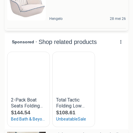
Hengelo
28 mei 26