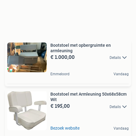
Bootstoel met opbergruimte en
armleuning
€ 1.000,00
Details
Emmeloord
Vandaag
Bootstoel met Armleuning 50x68x58cm
Wit
€ 195,00
Details
Bezoek website
Vandaag