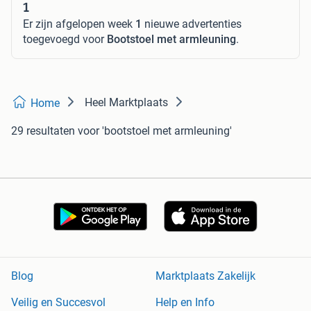
1
Er zijn afgelopen week
1
nieuwe advertenties
toegevoegd voor
Bootstoel met armleuning
.
Heel Marktplaats
Home
29 resultaten
voor 'bootstoel met armleuning'
Blog
Marktplaats Zakelijk
Veilig en Succesvol
Help en Info