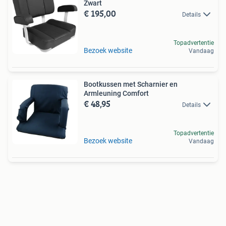
Zwart
€ 195,00
Details
Topadvertentie
Bezoek website
Vandaag
Bootkussen met Scharnier en
Armleuning Comfort
€ 48,95
Details
Topadvertentie
Bezoek website
Vandaag