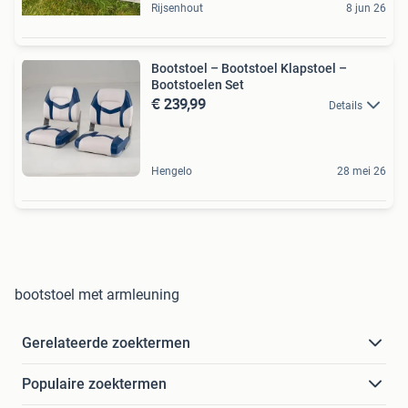
Rijsenhout
8 jun 26
Bootstoel – Bootstoel Klapstoel –
Bootstoelen Set
€ 239,99
Details
Hengelo
28 mei 26
bootstoel met armleuning
Gerelateerde zoektermen
Populaire zoektermen