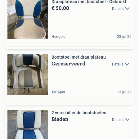
Draaiplateau met bootstoel - Gebruikt
€ 50,00
Details
Hengelo
28 jul 26
Bootstoel met draaiplateau
Gereserveerd
Details
Ter Apel
13 jul 26
2 verschillende bootstoelen
Bieden
Details