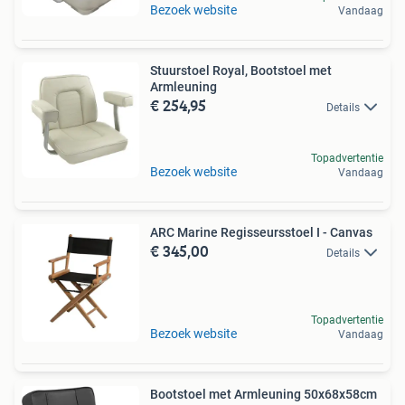
Bezoek website
Vandaag
Stuurstoel Royal, Bootstoel met
Armleuning
€ 254,95
Details
Topadvertentie
Bezoek website
Vandaag
ARC Marine Regisseursstoel I - Canvas
€ 345,00
Details
Topadvertentie
Bezoek website
Vandaag
Bootstoel met Armleuning 50x68x58cm