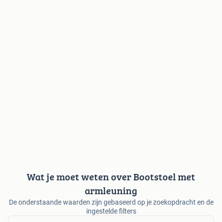
Wat je moet weten over Bootstoel met
armleuning
De onderstaande waarden zijn gebaseerd op je zoekopdracht en de
ingestelde filters