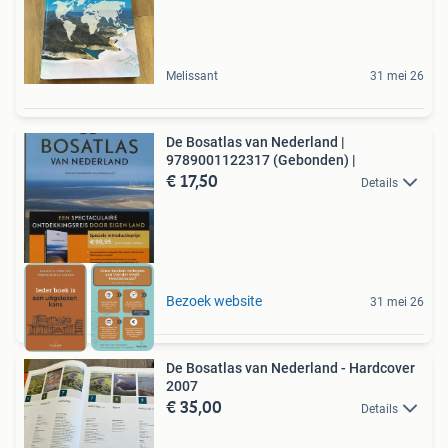
Melissant
31 mei 26
De Bosatlas van Nederland |
9789001122317 (Gebonden) |
€ 17,50
Details
Bezoek website
31 mei 26
De Bosatlas van Nederland - Hardcover
2007
€ 35,00
Details