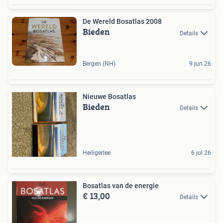
De Wereld Bosatlas 2008
Bieden
Details
Bergen (NH)
9 jun 26
Nieuwe Bosatlas
Bieden
Details
Heiligerlee
6 jul 26
Bosatlas van de energie
€ 13,00
Details