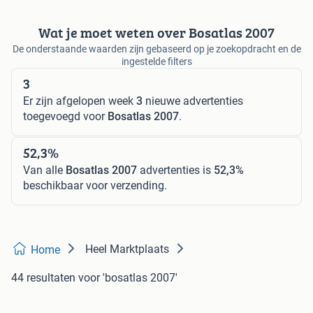
Wat je moet weten over Bosatlas 2007
De onderstaande waarden zijn gebaseerd op je zoekopdracht en de
ingestelde filters
3
Er zijn afgelopen week
3
nieuwe advertenties
toegevoegd voor
Bosatlas 2007
.
52,3%
Van alle
Bosatlas 2007
advertenties is
52,3%
beschikbaar voor verzending.
Heel Marktplaats
Home
44 resultaten
voor 'bosatlas 2007'