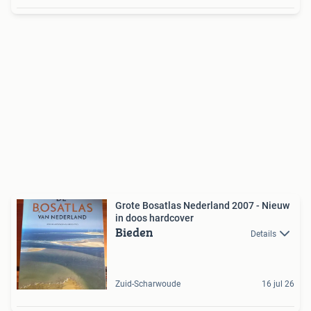
Grote Bosatlas Nederland 2007 - Nieuw
in doos hardcover
Bieden
Details
Zuid-Scharwoude
16 jul 26