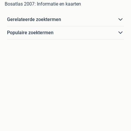
Bosatlas 2007: Informatie en kaarten
Gerelateerde zoektermen
Populaire zoektermen