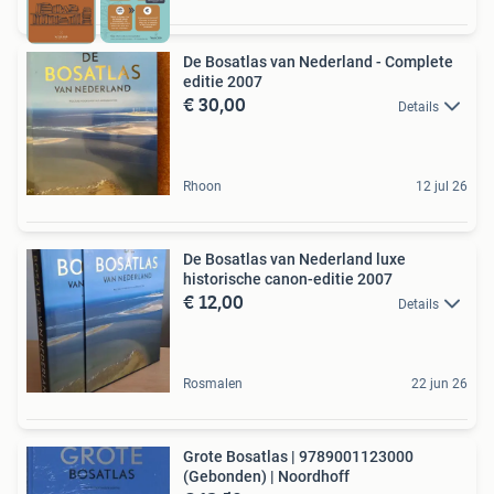
De Bosatlas van Nederland - Complete
editie 2007
€ 30,00
Details
Rhoon
12 jul 26
De Bosatlas van Nederland luxe
historische canon-editie 2007
€ 12,00
Details
Rosmalen
22 jun 26
Grote Bosatlas | 9789001123000
(Gebonden) | Noordhoff