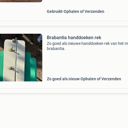
een functi
Gebruikt
Ophalen of Verzenden
Brabantia handdoeken rek
Zo goed als nieuwe handdoeken rek van het m
brabantia.
Zo goed als nieuw
Ophalen of Verzenden