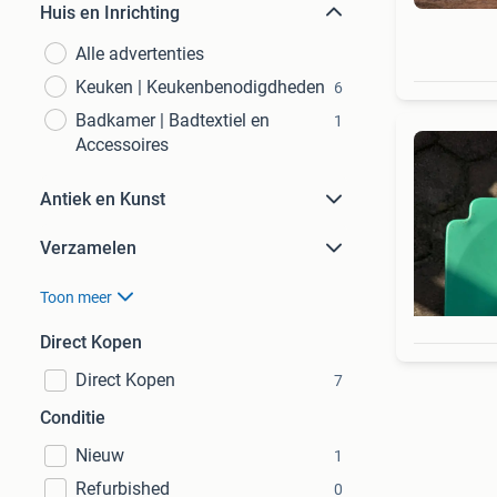
Huis en Inrichting
Alle advertenties
Keuken | Keukenbenodigdheden
6
Badkamer | Badtextiel en
1
Accessoires
Antiek en Kunst
Verzamelen
Toon meer
Direct Kopen
Direct Kopen
7
Conditie
Nieuw
1
Refurbished
0