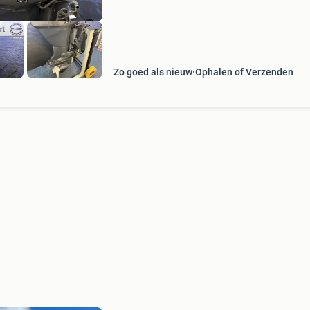
Zo goed als nieuw
Ophalen of Verzenden