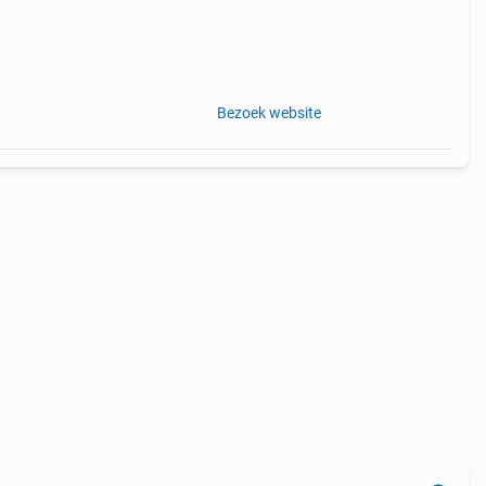
Bezoek website