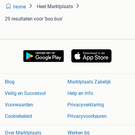
Heel Marktplaats
Home
29 resultaten
voor 'bso bus'
Blog
Marktplaats Zakelijk
Veilig en Succesvol
Help en Info
Voorwaarden
Privacyverklaring
Cookiebeleid
Privacyvoorkeuren
Over Marktplaats
Werken bij