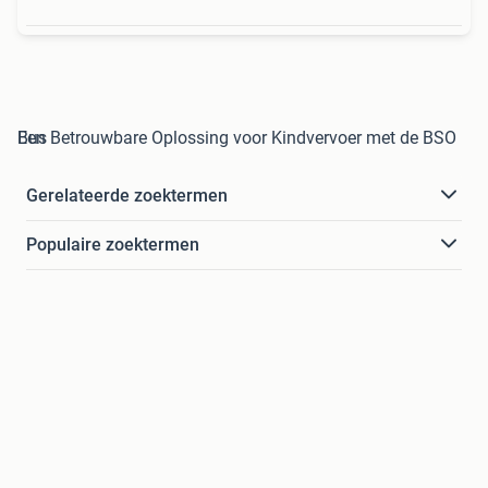
Een Betrouwbare Oplossing voor Kindvervoer met de BSO Bus
Gerelateerde zoektermen
Populaire zoektermen