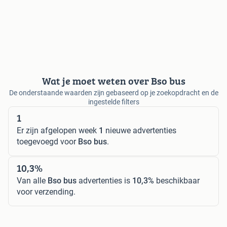
Wat je moet weten over Bso bus
De onderstaande waarden zijn gebaseerd op je zoekopdracht en de
ingestelde filters
1
Er zijn afgelopen week
1
nieuwe advertenties
toegevoegd voor
Bso bus
.
10,3%
Van alle
Bso bus
advertenties is
10,3%
beschikbaar
voor verzending.