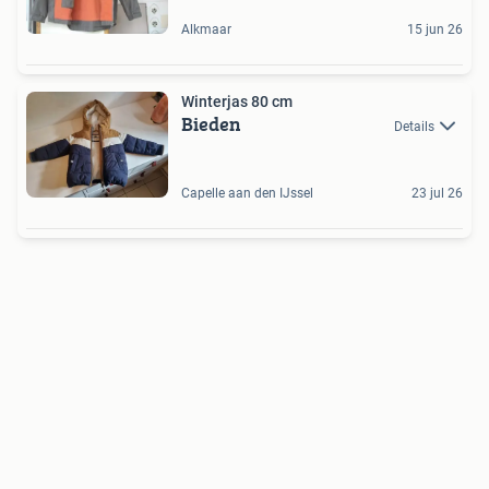
Alkmaar
15 jun 26
Winterjas 80 cm
Bieden
Details
Capelle aan den IJssel
23 jul 26