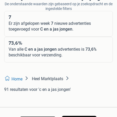
De onderstaande waarden zijn gebaseerd op je zoekopdracht en de
ingestelde filters
7
Er zijn afgelopen week
7
nieuwe advertenties
toegevoegd voor
C en a jas jongen
.
73,6%
Van alle
C en a jas jongen
advertenties is
73,6%
beschikbaar voor verzending.
Heel Marktplaats
Home
91 resultaten
voor 'c en a jas jongen'