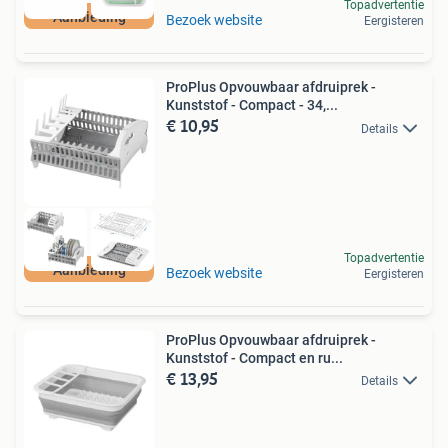
Topadvertentie
Aanbieding
Bezoek website
Eergisteren
ProPlus Opvouwbaar afdruiprek -
Kunststof - Compact - 34,...
€ 10,95
Details
Topadvertentie
Aanbieding
Bezoek website
Eergisteren
ProPlus Opvouwbaar afdruiprek -
Kunststof - Compact en ru...
€ 13,95
Details