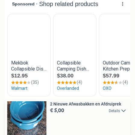
2 Nieuwe Afwasbakken en Afdruiprek
€ 5,00
Details