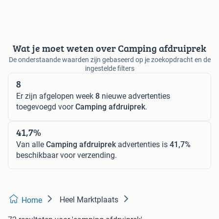
Wat je moet weten over Camping afdruiprek
De onderstaande waarden zijn gebaseerd op je zoekopdracht en de
ingestelde filters
8
Er zijn afgelopen week
8
nieuwe advertenties
toegevoegd voor
Camping afdruiprek
.
41,7%
Van alle
Camping afdruiprek
advertenties is
41,7%
beschikbaar voor verzending.
Heel Marktplaats
Home