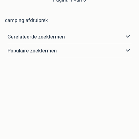
camping afdruiprek
Gerelateerde zoektermen
Populaire zoektermen