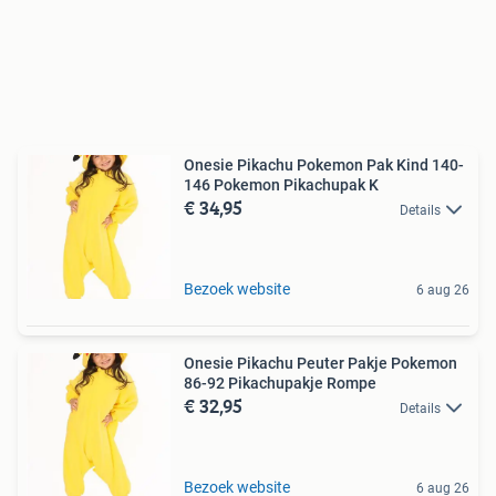
Onesie Pikachu Pokemon Pak Kind 140-
146 Pokemon Pikachupak K
€ 34,95
Details
Bezoek website
6 aug 26
Onesie Pikachu Peuter Pakje Pokemon
86-92 Pikachupakje Rompe
€ 32,95
Details
Bezoek website
6 aug 26