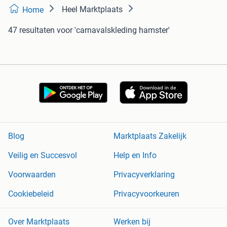
Heel Marktplaats
Home
47 resultaten
voor 'carnavalskleding hamster'
Blog
Marktplaats Zakelijk
Veilig en Succesvol
Help en Info
Voorwaarden
Privacyverklaring
Cookiebeleid
Privacyvoorkeuren
Over Marktplaats
Werken bij