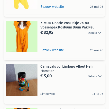
Bezoek website
25 mei 26
KIMU® Onesie Vos Pakje 74-80
Vossenpak Kostuum Bruin Pak Peu
€ 32,95
Details
Bezoek website
25 mei 26
Carnavals pul Limburg Albert Heijn
Hamster
€ 5,00
Details
Simpelveld
24 jul 26