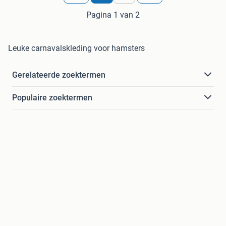
Pagina 1 van 2
Leuke carnavalskleding voor hamsters
Gerelateerde zoektermen
Populaire zoektermen