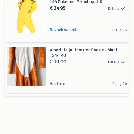
146 Pokemon Pikachupak K
€ 34,95
Details
Bezoek website
6 aug 26
Albert Heijn Hamster Onesie - Maat
134/140
€ 10,00
Details
Halsteren
6 aug 26