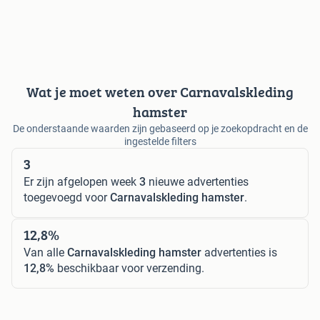
Wat je moet weten over Carnavalskleding
hamster
De onderstaande waarden zijn gebaseerd op je zoekopdracht en de
ingestelde filters
3
Er zijn afgelopen week
3
nieuwe advertenties
toegevoegd voor
Carnavalskleding hamster
.
12,8%
Van alle
Carnavalskleding hamster
advertenties is
12,8%
beschikbaar voor verzending.