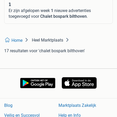
1
Er zijn afgelopen week
1
nieuwe advertenties
toegevoegd voor
Chalet bospark bilthoven
.
Heel Marktplaats
Home
17 resultaten
voor 'chalet bospark bilthoven'
Blog
Marktplaats Zakelijk
Veilig en Succesvol
Help en Info