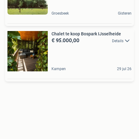
Groesbeek
Gisteren
Chalet te koop Bospark IJsselheide
€ 95.000,00
Details
Kampen
29 jul 26