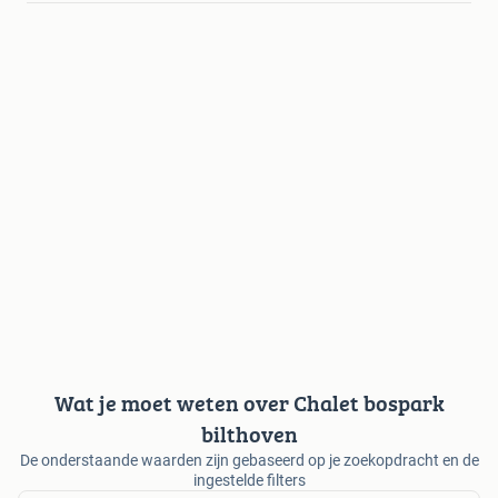
Wat je moet weten over Chalet bospark
bilthoven
De onderstaande waarden zijn gebaseerd op je zoekopdracht en de
ingestelde filters