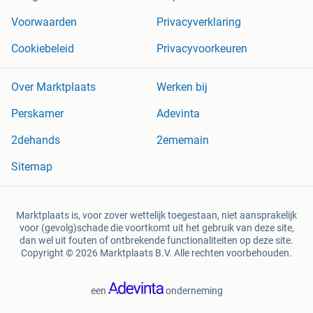
Voorwaarden
Privacyverklaring
Cookiebeleid
Privacyvoorkeuren
Over Marktplaats
Werken bij
Perskamer
Adevinta
2dehands
2ememain
Sitemap
Marktplaats is, voor zover wettelijk toegestaan, niet aansprakelijk
voor (gevolg)schade die voortkomt uit het gebruik van deze site,
dan wel uit fouten of ontbrekende functionaliteiten op deze site.
Copyright © 2026 Marktplaats B.V. Alle rechten voorbehouden.
een
onderneming