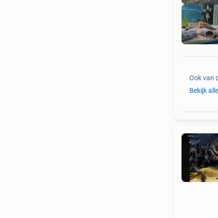
Ook van 
Bekijk all