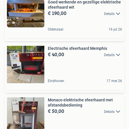
Goed werkende en gezellige elektrische
sfeerhaard wit
€ 190,00
Details
Oldenzaal
16 jul 26
Electrische sfeerhaard Memphis
€ 40,00
Details
Eindhoven
17 mei 26
Monaco elektrische sfeerhaard met
afstandsbediening
€ 50,00
Details