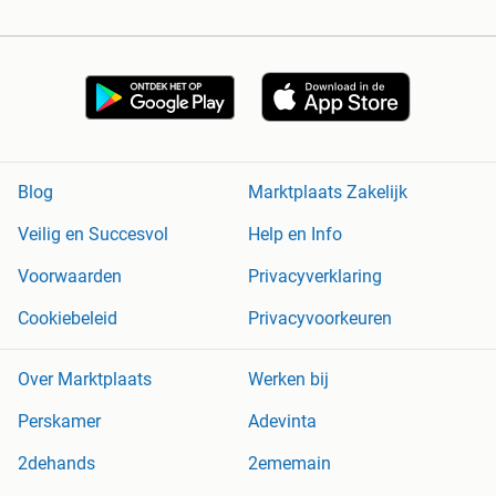
Blog
Marktplaats Zakelijk
Veilig en Succesvol
Help en Info
Voorwaarden
Privacyverklaring
Cookiebeleid
Privacyvoorkeuren
Over Marktplaats
Werken bij
Perskamer
Adevinta
2dehands
2ememain