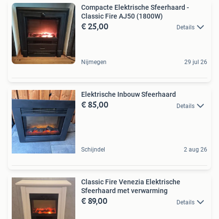
Compacte Elektrische Sfeerhaard -
Classic Fire AJ50 (1800W)
€ 25,00
Details
Nijmegen
29 jul 26
Elektrische Inbouw Sfeerhaard
€ 85,00
Details
Schijndel
2 aug 26
Classic Fire Venezia Elektrische
Sfeerhaard met verwarming
€ 89,00
Details