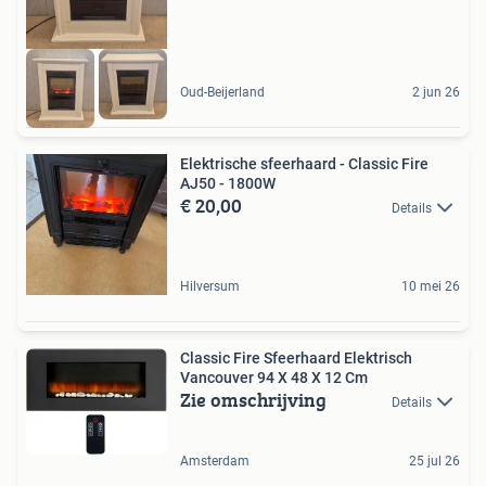
Oud-Beijerland
2 jun 26
Elektrische sfeerhaard - Classic Fire
AJ50 - 1800W
€ 20,00
Details
Hilversum
10 mei 26
Classic Fire Sfeerhaard Elektrisch
Vancouver 94 X 48 X 12 Cm
Zie omschrijving
Details
Amsterdam
25 jul 26