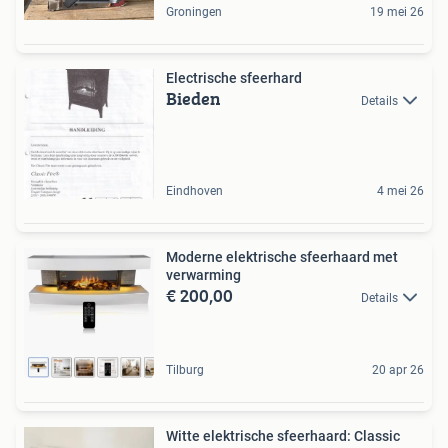
Groningen
19 mei 26
Electrische sfeerhard
Bieden
Details
Eindhoven
4 mei 26
Moderne elektrische sfeerhaard met
verwarming
€ 200,00
Details
Tilburg
20 apr 26
Witte elektrische sfeerhaard: Classic