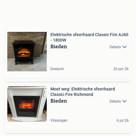
Elektrische sfeerhaard Classic Fire AJ60
- 1800W
Bieden
Details
Doezum
26 jun 26
Moet weg: Elektrische sfeerhaard
Classic Fire Richmond
Bieden
Details
Vlissingen
6 jul 26