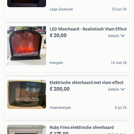
Lage Zwaluwe
23 jun 26
LED Sfeerhaard - Realistisch Vlam Effect
€ 20,00
Details
Hengelo
10 mei 26
Elektrische sfeerhaard met vlam effect
€ 200,00
Details
Haaksbergen
6 jul 26
Ruby Fires elektrische sfeerhaard
€ 175,00