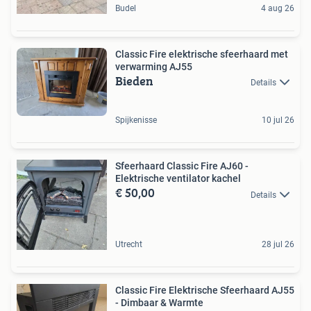
Budel
4 aug 26
Classic Fire elektrische sfeerhaard met
verwarming AJ55
Bieden
Details
Spijkenisse
10 jul 26
Sfeerhaard Classic Fire AJ60 -
Elektrische ventilator kachel
€ 50,00
Details
Utrecht
28 jul 26
Classic Fire Elektrische Sfeerhaard AJ55
- Dimbaar & Warmte