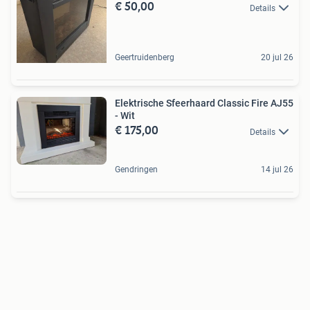
€ 50,00
Details
Geertruidenberg
20 jul 26
Elektrische Sfeerhaard Classic Fire AJ55
- Wit
€ 175,00
Details
Gendringen
14 jul 26