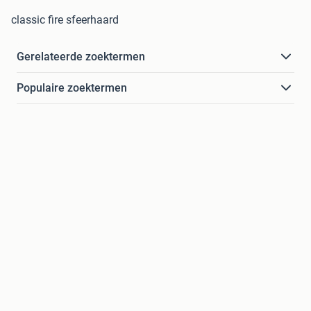
classic fire sfeerhaard
Gerelateerde zoektermen
Populaire zoektermen