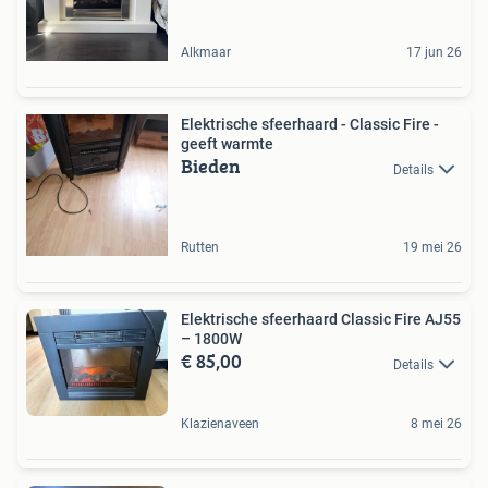
Alkmaar
17 jun 26
Elektrische sfeerhaard - Classic Fire -
geeft warmte
Bieden
Details
Rutten
19 mei 26
Elektrische sfeerhaard Classic Fire AJ55
– 1800W
€ 85,00
Details
Klazienaveen
8 mei 26