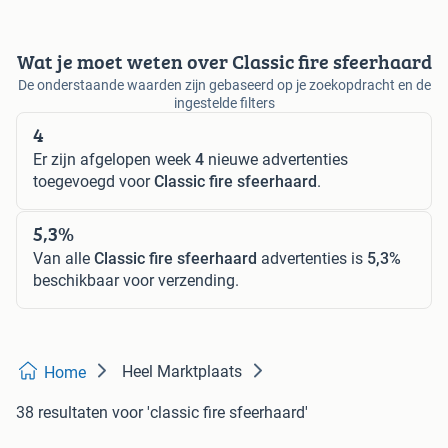
Wat je moet weten over Classic fire sfeerhaard
De onderstaande waarden zijn gebaseerd op je zoekopdracht en de
ingestelde filters
4
Er zijn afgelopen week
4
nieuwe advertenties
toegevoegd voor
Classic fire sfeerhaard
.
5,3%
Van alle
Classic fire sfeerhaard
advertenties is
5,3%
beschikbaar voor verzending.
Heel Marktplaats
Home
38 resultaten
voor 'classic fire sfeerhaard'