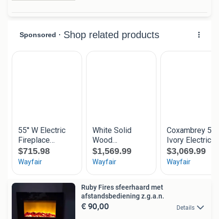
Ruby Fires sfeerhaard met
afstandsbediening z.g.a.n.
€ 90,00
Details