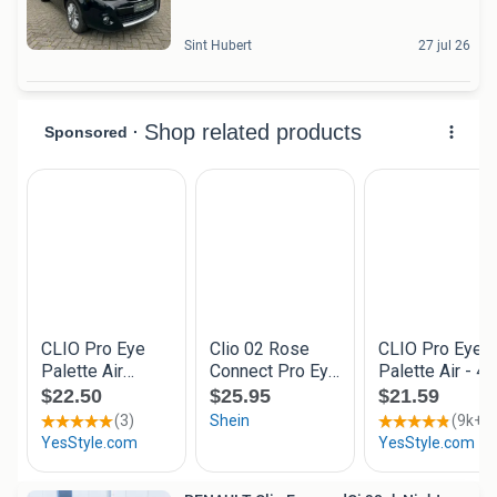
Sint Hubert
27 jul 26