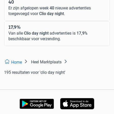
40
Er zijn afgelopen week
40
nieuwe advertenties
toegevoegd voor
Clio day night
.
17,9%
Van alle
Clio day night
advertenties is
17,9%
beschikbaar voor verzending.
Heel Marktplaats
Home
195 resultaten
voor 'clio day night'