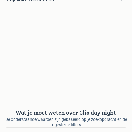
Wat je moet weten over Clio day night
De onderstaande waarden zijn gebaseerd op je zoekopdracht en de
ingestelde filters