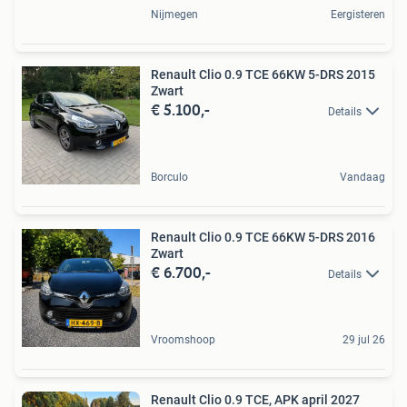
Nijmegen
Eergisteren
Renault Clio 0.9 TCE 66KW 5-DRS 2015
Zwart
€ 5.100,-
Details
Borculo
Vandaag
Renault Clio 0.9 TCE 66KW 5-DRS 2016
Zwart
€ 6.700,-
Details
Vroomshoop
29 jul 26
Renault Clio 0.9 TCE, APK april 2027