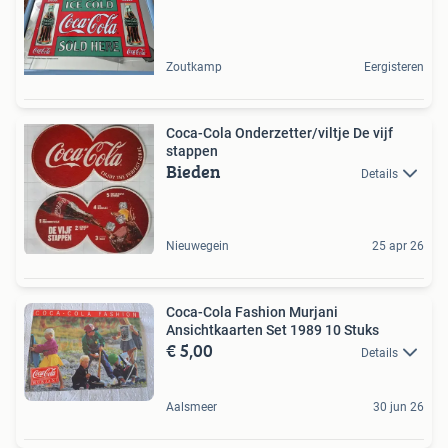
Zoutkamp
Eergisteren
Coca-Cola Onderzetter/viltje De vijf
stappen
Bieden
Details
Nieuwegein
25 apr 26
Coca-Cola Fashion Murjani
Ansichtkaarten Set 1989 10 Stuks
€ 5,00
Details
Aalsmeer
30 jun 26