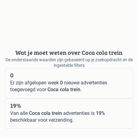
Wat je moet weten over Coca cola trein
De onderstaande waarden zijn gebaseerd op je zoekopdracht en de
ingestelde filters
0
Er zijn afgelopen week
0
nieuwe advertenties
toegevoegd voor
Coca cola trein
.
19%
Van alle
Coca cola trein
advertenties is
19%
beschikbaar voor verzending.