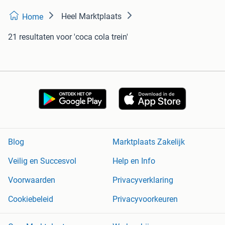
Heel Marktplaats
Home
21 resultaten
voor 'coca cola trein'
Blog
Marktplaats Zakelijk
Veilig en Succesvol
Help en Info
Voorwaarden
Privacyverklaring
Cookiebeleid
Privacyvoorkeuren